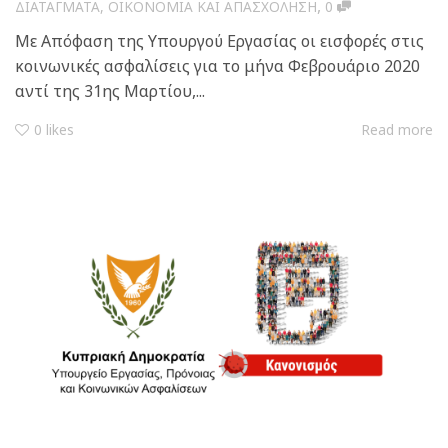
,
ΔΙΑΤΑΓΜΑΤΑ
,
ΟΙΚΟΝΟΜΙΑ ΚΑΙ ΑΠΑΣΧΟΛΗΣΗ
0
Με Απόφαση της Υπουργού Εργασίας οι εισφορές στις
κοινωνικές ασφαλίσεις για το μήνα Φεβρουάριο 2020
αντί της 31ης Μαρτίου,...
0
likes
Read more