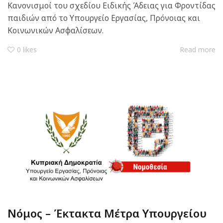
Κανονισμοί του σχεδίου Ειδικής Άδειας για Φροντίδας
παιδιών από το Υπουργείο Εργασίας, Πρόνοιας και
Κοινωνικών Ασφαλίσεων.
0
likes
Read more
Νόμος – Έκτακτα Μέτρα Υπουργείου