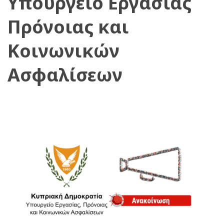
Υπουργείο Εργασίας
Πρόνοιας και
Κοινωνικών
Ασφαλίσεων