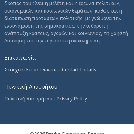
Σκοπός του είναι η μελέτη και η έρευνα πολιτικών,
οικονομικών και κοινωνικών θεμάτων, καθώς και η
διατύπωση προτάσεων πολιτικής, με γνώμονα την
ενδυνάμωση της δημοκρατίας, την ισόρροπη
ανάπτυξη κράτους, αγορών και κοινωνίας, τη χρηστή
διοίκηση και την ευρωπαϊκή ολοκλήρωση.
Επικοινωνία
Στοιχεία Επικοινωνίας - Contact Details
Πολιτική Απορρήτου
Πολιτική Απορρήτου - Privacy Policy