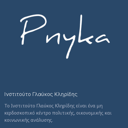
Ινστιτούτο Γλαύκος Κληρίδης
Το Ινστιτούτο Γλαύκος Κληρίδης είναι ένα μη
κερδοσκοπικό κέντρο πολιτικής, οικονομικής και
κοινωνικής ανάλυσης.