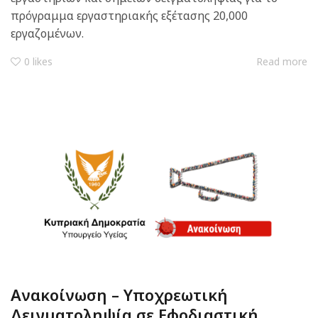
πρόγραμμα εργαστηριακής εξέτασης 20,000
εργαζομένων.
0
likes
Read more
Ανακοίνωση – Υποχρεωτική
Δειγματοληψία σε Εφοδιαστική