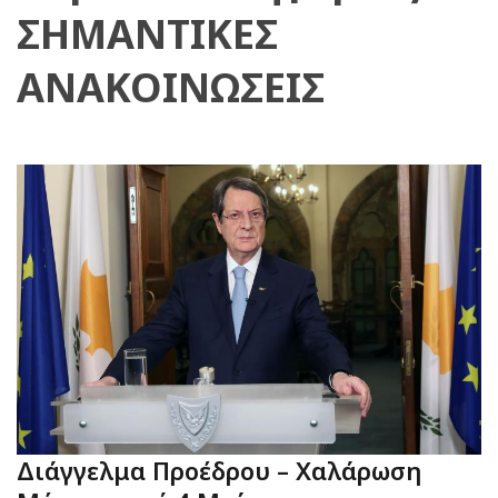
ΣΗΜΑΝΤΙΚΕΣ
ΑΝΑΚΟΙΝΩΣΕΙΣ
Διάγγελμα Προέδρου – Χαλάρωση