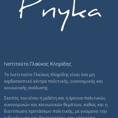
Ινστιτούτο Γλαύκος Κληρίδης
Το Ινστιτούτο Γλαύκος Κληρίδης είναι ένα μη
κερδοσκοπικό κέντρο πολιτικής, οικονομικής και
κοινωνικής ανάλυσης.
Σκοπός του είναι η μελέτη και η έρευνα πολιτικών,
οικονομικών και κοινωνικών θεμάτων, καθώς και η
διατύπωση προτάσεων πολιτικής, με γνώμονα την
ενδυνάμωση της δημοκρατίας, την ισόρροπη