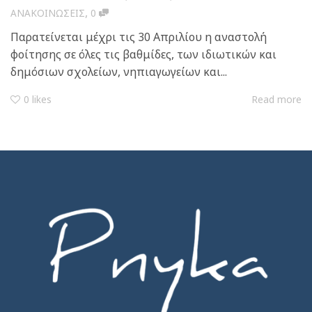
,
ΑΝΑΚΟΙΝΩΣΕΙΣ
0
Παρατείνεται μέχρι τις 30 Απριλίου η αναστολή
φοίτησης σε όλες τις βαθμίδες, των ιδιωτικών και
δημόσιων σχολείων, νηπιαγωγείων και...
0
likes
Read more