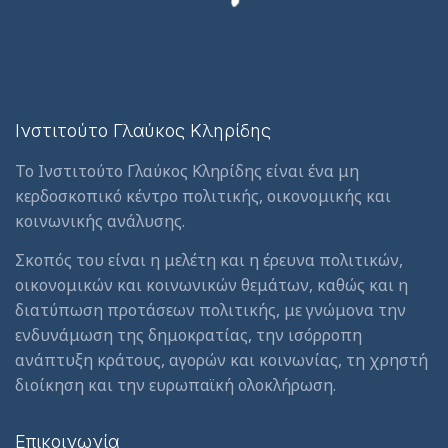
Ινστιτούτο Γλαύκος Κληρίδης
Το Ινστιτούτο Γλαύκος Κληρίδης είναι ένα μη
κερδοσκοπικό κέντρο πολιτικής, οικονομικής και
κοινωνικής ανάλυσης.
Σκοπός του είναι η μελέτη και η έρευνα πολιτικών,
οικονομικών και κοινωνικών θεμάτων, καθώς και η
διατύπωση προτάσεων πολιτικής, με γνώμονα την
ενδυνάμωση της δημοκρατίας, την ισόρροπη
ανάπτυξη κράτους, αγορών και κοινωνίας, τη χρηστή
διοίκηση και την ευρωπαϊκή ολοκλήρωση.
Επικοινωνία