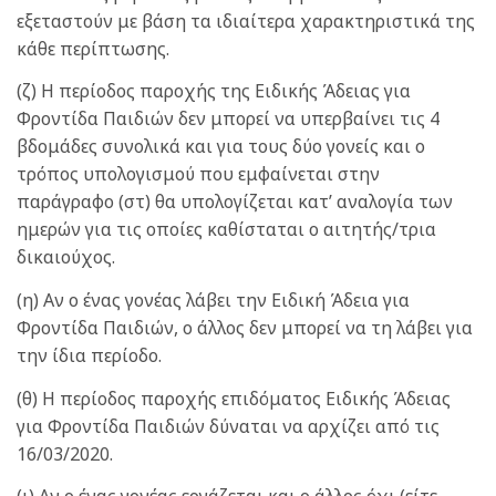
εξεταστούν με βάση τα ιδιαίτερα χαρακτηριστικά της
κάθε περίπτωσης.
(ζ) Η περίοδος παροχής της Ειδικής Άδειας για
Φροντίδα Παιδιών δεν μπορεί να υπερβαίνει τις 4
βδομάδες συνολικά και για τους δύο γονείς και ο
τρόπος υπολογισμού που εμφαίνεται στην
παράγραφο (στ) θα υπολογίζεται κατ’ αναλογία των
ημερών για τις οποίες καθίσταται ο αιτητής/τρια
δικαιούχος.
(η) Αν ο ένας γονέας λάβει την Ειδική Άδεια για
Φροντίδα Παιδιών, ο άλλος δεν μπορεί να τη λάβει για
την ίδια περίοδο.
(θ) Η περίοδος παροχής επιδόματος Ειδικής Άδειας
για Φροντίδα Παιδιών δύναται να αρχίζει από τις
16/03/2020.