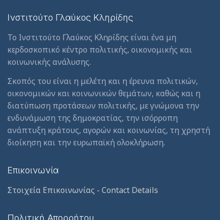
Ινστιτούτο Γλαύκος Κληρίδης
Το Ινστιτούτο Γλαύκος Κληρίδης είναι ένα μη
κερδοσκοπικό κέντρο πολιτικής, οικονομικής και
κοινωνικής ανάλυσης.
Σκοπός του είναι η μελέτη και η έρευνα πολιτικών,
οικονομικών και κοινωνικών θεμάτων, καθώς και η
διατύπωση προτάσεων πολιτικής, με γνώμονα την
ενδυνάμωση της δημοκρατίας, την ισόρροπη
ανάπτυξη κράτους, αγορών και κοινωνίας, τη χρηστή
διοίκηση και την ευρωπαϊκή ολοκλήρωση.
Επικοινωνία
Στοιχεία Επικοινωνίας - Contact Details
Πολιτική Απορρήτου