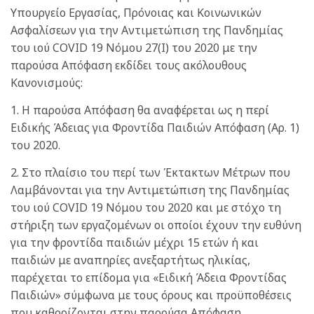
Υπουργείο Εργασίας, Πρόνοιας και Κοινωνικών
Ασφαλίσεων για την Αντιμετώπιση της Πανδημίας
του ιού COVID 19 Νόμου 27(Ι) του 2020 με την
παρούσα Απόφαση εκδίδει τους ακόλουθους
Κανονισμούς:
1. Η παρούσα Απόφαση θα αναφέρεται ως η περί
Ειδικής Άδειας για Φροντίδα Παιδιών Απόφαση (Αρ. 1)
του 2020.
2. Στο πλαίσιο του περί των Έκτακτων Μέτρων που
Λαμβάνονται για την Αντιμετώπιση της Πανδημίας
του ιού COVID 19 Νόμου του 2020 και με στόχο τη
στήριξη των εργαζομένων οι οποίοι έχουν την ευθύνη
για την φροντίδα παιδιών μέχρι 15 ετών ή και
παιδιών με αναπηρίες ανεξαρτήτως ηλικίας,
παρέχεται το επίδομα για «Ειδική Άδεια Φροντίδας
Παιδιών» σύμφωνα με τους όρους και προϋποθέσεις
που καθορίζονται στην παρούσα Απόφαση.