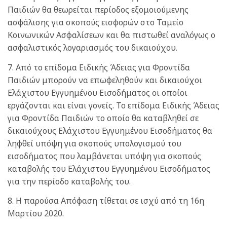
Παιδιών θα θεωρείται περίοδος εξομοιούμενης
ασφάλισης για σκοπούς εισφορών στο Ταμείο
Κοινωνικών Ασφαλίσεων και θα πιστωθεί αναλόγως ο
ασφαλιστικός λογαριασμός του δικαιούχου.
7. Από το επίδομα Ειδικής Άδειας για Φροντίδα
Παιδιών μπορούν να επωφεληθούν και δικαιούχοι
Ελάχιστου Εγγυημένου Εισοδήματος οι οποίοι
εργάζονται και είναι γονείς. Το επίδομα Ειδικής Άδειας
για Φροντίδα Παιδιών το οποίο θα καταβληθεί σε
δικαιούχους Ελάχιστου Εγγυημένου Εισοδήματος θα
ληφθεί υπόψη για σκοπούς υπολογισμού του
εισοδήματος που λαμβάνεται υπόψη για σκοπούς
καταβολής του Ελάχιστου Εγγυημένου Εισοδήματος
για την περίοδο καταβολής του.
8. Η παρούσα Απόφαση τίθεται σε ισχύ από τη 16η
Μαρτίου 2020.