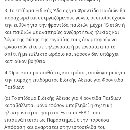
3. Το επίδομα Ειδικής Άδειας για Φροντίδα Παιδιών θα
παραχωρείται σε εργαζόμενους γονείς οι οποίοι έχουν
την ευθύνη για την φροντίδα παιδιών μέχρι 15 ετών ή
και παιδιών με αναπηρίες ανεξαρτήτως ηλικίας και
λόγω της φύσης της εργασίας τους δεν μπορούν να
εργαστούν είτε με τηλεργασία ή με εργασία από το
σπίτι ή με ευέλικτο ωράριο και εφόσον δεν υπάρχει
κατ’ οίκον βοήθεια.
4. Όροι και προϋποθέσεις και τρόπος υπολογισμού για
την παροχή επιδόματος Ειδικής Άδειας για Φροντίδα
Παιδιών:
(α) Το επίδομα Ειδικής Άδειας για Φροντίδα Παιδιών
καταβάλλεται μόνο εφόσον υποβληθεί η σχετική
ηλεκτρονική αίτηση στο Έντυπο ΕΕΑ.1 που
επισυνάπτεται ως Παράρτημα I στην παρούσα
Απόφαση και αναρτάται στην ιστοσελίδα του