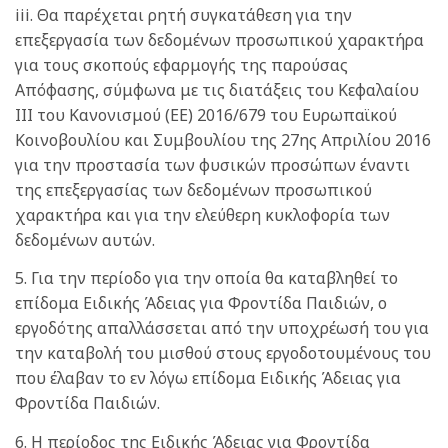
iii. Θα παρέχεται ρητή συγκατάθεση για την
επεξεργασία των δεδομένων προσωπικού χαρακτήρα
για τους σκοπούς εφαρμογής της παρούσας
Απόφασης, σύμφωνα με τις διατάξεις του Κεφαλαίου
ΙΙΙ του Κανονισμού (ΕΕ) 2016/679 του Ευρωπαϊκού
Κοινοβουλίου και Συμβουλίου της 27ης Απριλίου 2016
για την προστασία των φυσικών προσώπων έναντι
της επεξεργασίας των δεδομένων προσωπικού
χαρακτήρα και για την ελεύθερη κυκλοφορία των
δεδομένων αυτών.
5. Για την περίοδο για την οποία θα καταβληθεί το
επίδομα Ειδικής Άδειας για Φροντίδα Παιδιών, ο
εργοδότης απαλλάσσεται από την υποχρέωσή του για
την καταβολή του μισθού στους εργοδοτουμένους του
που έλαβαν το εν λόγω επίδομα Ειδικής Άδειας για
Φροντίδα Παιδιών.
6. Η περίοδος της Ειδικής Άδειας για Φροντίδα