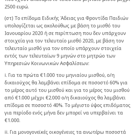
2500 ευρώ.
(στ) Το επίδομα Ειδικής Άδειας για Φροντίδα Παιδιών
υπολογίζεται ως ακολούθως με βάση το μισθό του
Ιανουαρίου 2020 ή σε περίπτωση που δεν υπάρχουν
στοιχεία για τον τελευταίο μισθό 2020, με βάση τον
τελευταίο μισθό για τον οποίο υπάρχουν στοιχεία
εντός των τελευταίων 9 μηνών στο μητρώο των
Υπηρεσιών Κοινωνικών Ασφαλίσεων:
i. Για τα πρώτα €1.000 του μηνιαίου μισθού, ο/η
δικαιούχος θα λαμβάνει επίδομα σε ποσοστό 60% για
το μέρος αυτό του μισθού και για το μέρος του μισθού
από €1.000 μέχρι €2.000 ο/η δικαιούχος θα λαμβάνει
επίδομα σε ποσοστό 40%. Το μέγιστο ύψος επιδόματος
για περίοδο ενός μήνα δεν μπορεί να υπερβαίνει τα
€1.000.
ii. Για μονογονεϊκές οικογένειες τα ανωτέρω ποσοστά