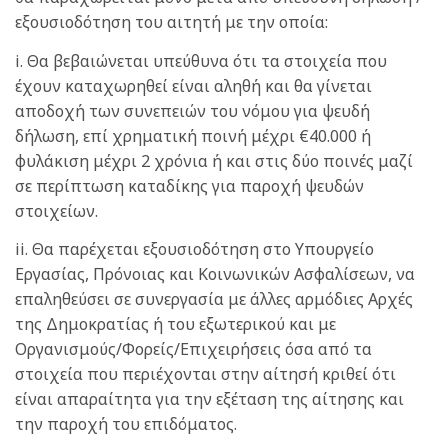
εξουσιοδότηση του αιτητή με την οποία:
i. Θα βεβαιώνεται υπεύθυνα ότι τα στοιχεία που
έχουν καταχωρηθεί είναι αληθή και θα γίνεται
αποδοχή των συνεπειών του νόμου για ψευδή
δήλωση, επί χρηματική ποινή μέχρι €40.000 ή
φυλάκιση μέχρι 2 χρόνια ή και στις δύο ποινές μαζί
σε περίπτωση καταδίκης για παροχή ψευδών
στοιχείων.
ii. Θα παρέχεται εξουσιοδότηση στο Υπουργείο
Εργασίας, Πρόνοιας και Κοινωνικών Ασφαλίσεων, να
επαληθεύσει σε συνεργασία με άλλες αρμόδιες Αρχές
της Δημοκρατίας ή του εξωτερικού και με
Οργανισμούς/Φορείς/Επιχειρήσεις όσα από τα
στοιχεία που περιέχονται στην αίτησή κριθεί ότι
είναι απαραίτητα για την εξέταση της αίτησης και
την παροχή του επιδόματος.