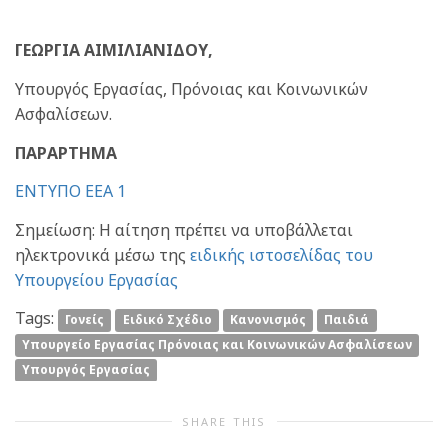
ΓΕΩΡΓΙΑ ΑΙΜΙΛΙΑΝΙΔΟΥ,
Υπουργός Εργασίας, Πρόνοιας και Κοινωνικών
Ασφαλίσεων.
ΠΑΡΑΡΤΗΜΑ
ΕΝΤΥΠΟ ΕΕΑ 1
Σημείωση: Η αίτηση πρέπει να υποβάλλεται
ηλεκτρονικά μέσω της
ειδικής ιστοσελίδας του
Υπουργείου Εργασίας
Tags:
Γονείς
Ειδικό Σχέδιο
Κανονισμός
Παιδιά
Υπουργείο Εργασίας Πρόνοιας και Κοινωνικών Ασφαλίσεων
Υπουργός Εργασίας
SHARE THIS