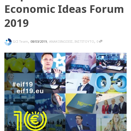
Economic Ideas Forum
2019
,
,
,
GCI Team
08/03/2019
ΑΝΑΚΟΙΝΩΣΕΙΣ
,
ΙΝΣΤΙΤΟΥΤΟ
0