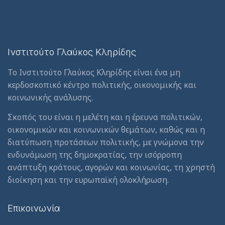
Ινστιτούτο Γλαύκος Κληρίδης
Το Ινστιτούτο Γλαύκος Κληρίδης είναι ένα μη
κερδοσκοπικό κέντρο πολιτικής, οικονομικής και
κοινωνικής ανάλυσης.
Σκοπός του είναι η μελέτη και η έρευνα πολιτικών,
οικονομικών και κοινωνικών θεμάτων, καθώς και η
διατύπωση προτάσεων πολιτικής, με γνώμονα την
ενδυνάμωση της δημοκρατίας, την ισόρροπη
ανάπτυξη κράτους, αγορών και κοινωνίας, τη χρηστή
διοίκηση και την ευρωπαϊκή ολοκλήρωση.
Επικοινωνία