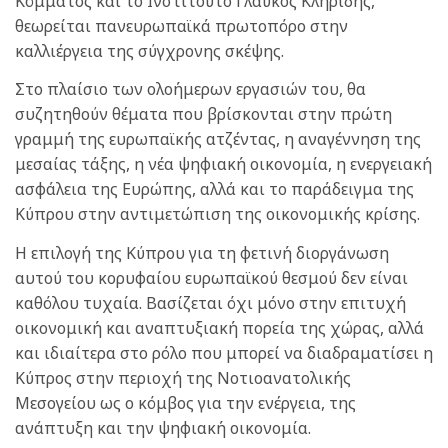
Κόμματος και το Ινστιτούτο Γλαύκος Κληρίδης,
θεωρείται πανευρωπαϊκά πρωτοπόρο στην
καλλιέργεια της σύγχρονης σκέψης.
Στο πλαίσιο των ολοήμερων εργασιών του, θα
συζητηθούν θέματα που βρίσκονται στην πρώτη
γραμμή της ευρωπαϊκής ατζέντας, η αναγέννηση της
μεσαίας τάξης, η νέα ψηφιακή οικονομία, η ενεργειακή
ασφάλεια της Ευρώπης, αλλά και το παράδειγμα της
Κύπρου στην αντιμετώπιση της οικονομικής κρίσης.
Η επιλογή της Κύπρου για τη φετινή διοργάνωση
αυτού του κορυφαίου ευρωπαϊκού θεσμού δεν είναι
καθόλου τυχαία. Βασίζεται όχι μόνο στην επιτυχή
οικονομική και αναπτυξιακή πορεία της χώρας, αλλά
και ιδιαίτερα στο ρόλο που μπορεί να διαδραματίσει η
Κύπρος στην περιοχή της Νοτιοανατολικής
Μεσογείου ως ο κόμβος για την ενέργεια, της
ανάπτυξη και την ψηφιακή οικονομία.