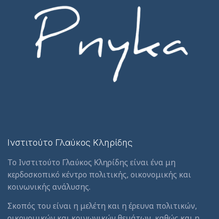
Ινστιτούτο Γλαύκος Κληρίδης
Το Ινστιτούτο Γλαύκος Κληρίδης είναι ένα μη
κερδοσκοπικό κέντρο πολιτικής, οικονομικής και
κοινωνικής ανάλυσης.
Σκοπός του είναι η μελέτη και η έρευνα πολιτικών,
οικονομικών και κοινωνικών θεμάτων, καθώς και η