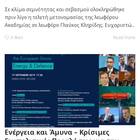
Σε κλίμα σεμνότητας και σεβασμού ολοκληρώθηκε
πριν λίγο η τελετή μετονομασίας της λεωφόρου
Ακαδημίας σε λεωφόρο Γλαύκος Κληρίδης. Ευχαριστώ...
0
likes
Read more
Ενέργεια και Άμυνα – Κρίσιμες