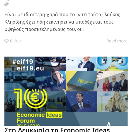
Είναι με ιδιαίτερη χαρά που το Ινστιτούτο Γλαύκος
Κληρίδης έχει ήδη ξεκινήσει να υποδέχεται τους
υψηλούς προσκεκλημένους του, οι...
0
likes
Read more
Στη Λευκωσία το Economic Ideas