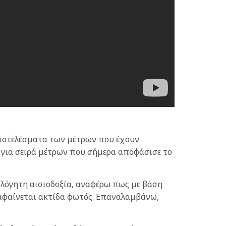
αποτελέσματα των μέτρων που έχουν
ω για σειρά μέτρων που σήμερα αποφάσισε το
ολόγητη αισιοδοξία, αναφέρω πως με βάση
ιαφαίνεται ακτίδα φωτός. Επαναλαμβάνω,