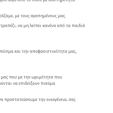
τάζαμε, με τους αγαπημένους μας.
τραπέζι, να μη λείπει κανένα από τα παιδιά
 πείσμα και την αποφασιστικότητα μας,
 μας που με την ωριμότητα που
ούνται να επιδείξουν πνεύμα
να προστατεύσουμε την οικογένεια, σας