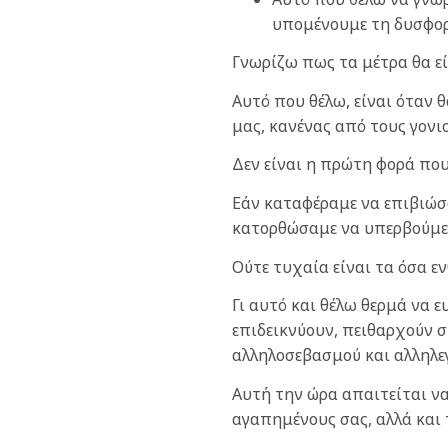
υπομένουμε τη δυσφορ
Γνωρίζω πως τα μέτρα θα εί
Αυτό που θέλω, είναι όταν 
μας, κανένας από τους γονι
Δεν είναι η πρώτη φορά που
Εάν καταφέραμε να επιβιώσο
κατορθώσαμε να υπερβούμε τ
Ούτε τυχαία είναι τα όσα ε
Γι αυτό και θέλω θερμά να
επιδεικνύουν, πειθαρχούν 
αλληλοσεβασμού και αλληλε
Αυτή την ώρα απαιτείται να
αγαπημένους σας, αλλά και 