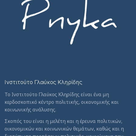
Ινστιτούτο Γλαύκος Κληρίδης
Το Ινστιτούτο Γλαύκος Κληρίδης είναι ένα μη
κερδοσκοπικό κέντρο πολιτικής, οικονομικής και
κοινωνικής ανάλυσης.
Σκοπός του είναι η μελέτη και η έρευνα πολιτικών,
οικονομικών και κοινωνικών θεμάτων, καθώς και η