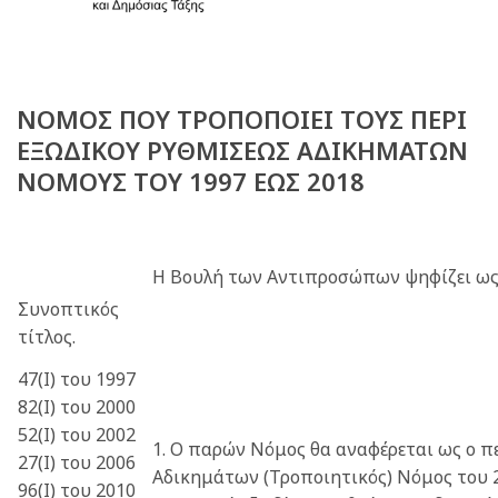
ΝΟΜΟΣ ΠΟΥ ΤΡΟΠΟΠΟΙΕΙ ΤΟΥΣ ΠΕΡΙ
ΕΞΩΔΙΚΟΥ ΡΥΘΜΙΣΕΩΣ ΑΔΙΚΗΜΑΤΩΝ
ΝΟΜΟΥΣ ΤΟΥ 1997 ΕΩΣ 2018
Η Βουλή των Αντιπροσώπων ψηφίζει ως
Συνοπτικός
τίτλος.
47(Ι) του 1997
82(I) του 2000
52(Ι) του 2002
1. Ο παρών Νόμος θα αναφέρεται ως ο π
27(Ι) του 2006
Αδικημάτων (Τροποιητικός) Νόμος του 2
96(Ι) του 2010