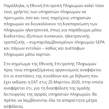
Παράλληλα, η Εθνική Επιτροπή Πληρωμών καλεί τόσο
τους χρήστες των υπηρεσιών πληρωμών να
προτιμούν, όσο και τους παρόχους υπηρεσιών
πληρωμών να διευκολύνουν τη διεκπεραίωση των
πληρωμών ηλεκτρονικά, όπως για παράδειγμα μέσω
διαδικτύου, έξυπνων συσκευών, ηλεκτρονικής
τραπεζικής – συμπεριλαμβανομένων πληρωμών SEPA
και πάγιων εντολών – καθώς και ανέπαφων
πληρωμών μέσω καρτών.
Στο σημείωμα της Εθνικής Επιτροπής Πληρωμών
προς τους επηρεαζόμενους οργανισμούς αναφέρεται
ότι οι συστάσεις της συνάδουν και με δήλωση που
έχει εκδώσει η ΕΑΤ στις 25 Μαρτίου 2020, στην οποία
αναφέρεται ότι, για τη διασφάλιση της ομαλής
λειτουργίας της αγοράς υπηρεσιών πληρωμών, θα
πρέπει να λαμβάνονται όλα τα απαραίτητα μέτρα
ασφάλειας.