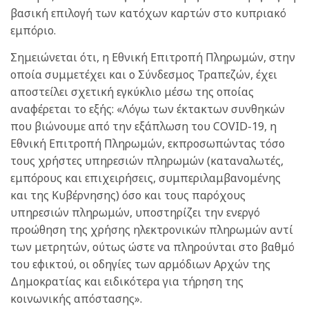
βασική επιλογή των κατόχων καρτών στο κυπριακό
εμπόριο.
Σημειώνεται ότι, η Εθνική Επιτροπή Πληρωμών, στην
οποία συμμετέχει και ο Σύνδεσμος Τραπεζών, έχει
αποστείλει σχετική εγκύκλιο μέσω της οποίας
αναφέρεται το εξής: «Λόγω των έκτακτων συνθηκών
που βιώνουμε από την εξάπλωση του COVID-19, η
Εθνική Επιτροπή Πληρωμών, εκπροσωπώντας τόσο
τους χρήστες υπηρεσιών πληρωμών (καταναλωτές,
εμπόρους και επιχειρήσεις, συμπεριλαμβανομένης
και της Κυβέρνησης) όσο και τους παρόχους
υπηρεσιών πληρωμών, υποστηρίζει την ενεργό
προώθηση της χρήσης ηλεκτρονικών πληρωμών αντί
των μετρητών, ούτως ώστε να πληρούνται στο βαθμό
του εφικτού, οι οδηγίες των αρμόδιων Αρχών της
Δημοκρατίας και ειδικότερα για τήρηση της
κοινωνικής απόστασης».