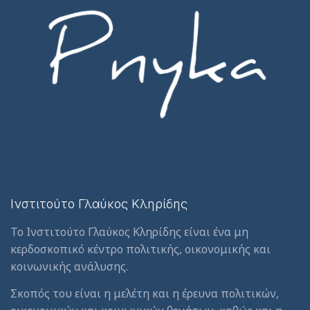
Ινστιτούτο Γλαύκος Κληρίδης
Το Ινστιτούτο Γλαύκος Κληρίδης είναι ένα μη
κερδοσκοπικό κέντρο πολιτικής, οικονομικής και
κοινωνικής ανάλυσης.
Σκοπός του είναι η μελέτη και η έρευνα πολιτικών,