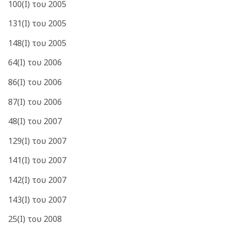
100(Ι) του 2005
131(Ι) του 2005
148(Ι) του 2005
64(Ι) του 2006
86(Ι) του 2006
87(Ι) του 2006
48(Ι) του 2007
129(Ι) του 2007
141(Ι) του 2007
142(Ι) του 2007
143(Ι) του 2007
25(Ι) του 2008