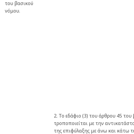
του βασικού
νόμου.
2. Το εδάφιο (3) του άρθρου 45 το
τροποποιείται με την αντικατάστα
της επιφύλαξης με άνω και κάτω τ