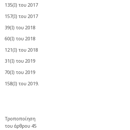
135(I) του 2017
157(I) του 2017
39(Ι) του 2018
60(Ι) του 2018
121(Ι) του 2018
31(Ι) του 2019
70(Ι) του 2019
158(I) του 2019.
Τροποποίηση
του άρθρου 45