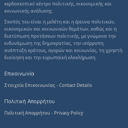
κερδοσκοπικό κέντρο πολιτικής, οικονομικής και
κοινωνικής ανάλυσης.
Σκοπός του είναι η μελέτη και η έρευνα πολιτικών,
οικονομικών και κοινωνικών θεμάτων, καθώς και η
διατύπωση προτάσεων πολιτικής, με γνώμονα την
ενδυνάμωση της δημοκρατίας, την ισόρροπη
ανάπτυξη κράτους, αγορών και κοινωνίας, τη χρηστή
διοίκηση και την ευρωπαϊκή ολοκλήρωση.
Επικοινωνία
Στοιχεία Επικοινωνίας - Contact Details
Πολιτική Απορρήτου
Πολιτική Απορρήτου - Privacy Policy