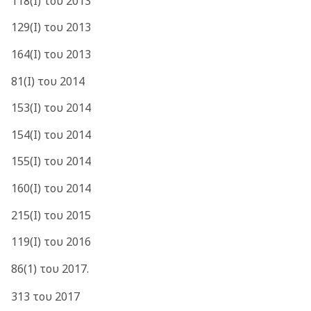
118(Ι) του 2013
129(Ι) του 2013
164(Ι) του 2013
81(Ι) του 2014
153(Ι) του 2014
154(Ι) του 2014
155(Ι) του 2014
160(Ι) του 2014
215(I) του 2015
119(Ι) του 2016
86(1) του 2017.
313 του 2017