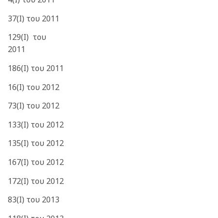
37(Ι) του 2011
129(I) του
2011
186(Ι) του 2011
16(Ι) του 2012
73(Ι) του 2012
133(Ι) του 2012
135(Ι) του 2012
167(Ι) του 2012
172(Ι) του 2012
83(Ι) του 2013