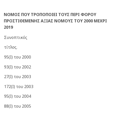
ΝΟΜΟΣ ΠΟΥ ΤΡΟΠΟΠΟΙΕΙ ΤΟΥΣ ΠΕΡΙ ΦΟΡΟΥ
ΠΡΟΣΤΙΘΕΜΕΝΗΣ ΑΞΙΑΣ
ΝΟΜΟΥΣ ΤΟΥ 2000 ΜΕΧΡΙ
2019
Συνοπτικός
τίτλος.
95(Ι) του 2000
93(Ι) του 2002
27(I) του 2003
172(Ι) του 2003
95(Ι) του 2004
88(Ι) του 2005