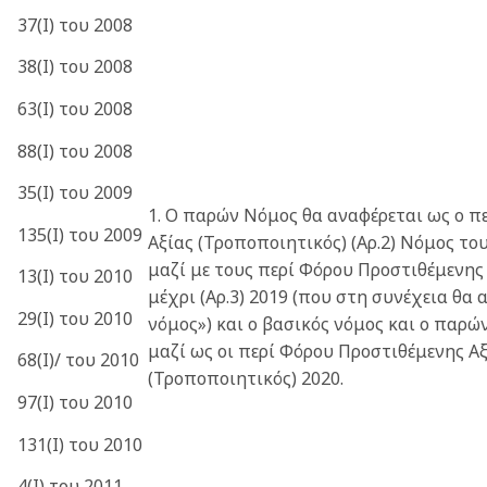
37(Ι) του 2008
38(Ι) του 2008
63(Ι) του 2008
88(Ι) του 2008
35(Ι) του 2009
1. Ο παρών Νόμος θα αναφέρεται ως ο π
135(Ι) του 2009
Αξίας (Τροποποιητικός) (Αρ.2) Νόμος του
μαζί με τους περί Φόρου Προστιθέμενης
13(Ι) του 2010
μέχρι (Αρ.3) 2019 (που στη συνέχεια θα
29(Ι) του 2010
νόμος») και ο βασικός νόμος και ο παρ
μαζί ως οι περί Φόρου Προστιθέμενης Αξ
68(Ι)/ του 2010
(Τροποποιητικός) 2020.
97(Ι) του 2010
131(Ι) του 2010
4(Ι) του 2011