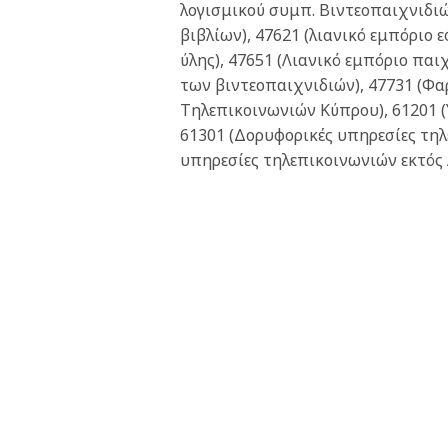
λογισμικού συμπ. Βιντεοπαιχνιδιώ
βιβλίων), 47621 (λιανικό εμπόριο 
ύλης), 47651 (Λιανικό εμπόριο παι
των βιντεοπαιχνιδιών), 47731 (Φα
Τηλεπικοινωνιών Κύπρου), 61201 (
61301 (Δορυφορικές υπηρεσίες τηλ
υπηρεσίες τηλεπικοινωνιών εκτός 