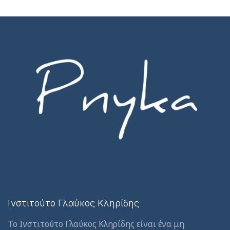
Ινστιτούτο Γλαύκος Κληρίδης
Το Ινστιτούτο Γλαύκος Κληρίδης είναι ένα μη