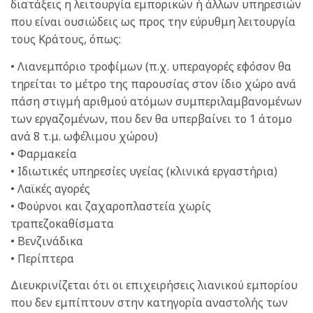
διατάξεις η λειτουργία εμπορικών ή άλλων υπηρεσιών
που είναι ουσιώδεις ως προς την εύρυθμη λειτουργία
τους Κράτους, όπως:
• Λιανεμπόριο τροφίμων (π.χ. υπεραγορές εφόσον θα
τηρείται το μέτρο της παρουσίας στον ίδιο χώρο ανά
πάση στιγμή αριθμού ατόμων συμπεριλαμβανομένων
των εργαζομένων, που δεν θα υπερβαίνει το 1 άτομο
ανά 8 τ.μ. ωφέλιμου χώρου)
• Φαρμακεία
• Ιδιωτικές υπηρεσίες υγείας (κλινικά εργαστήρια)
• Λαϊκές αγορές
• Φούρνοι και ζαχαροπλαστεία χωρίς
τραπεζοκαθίσματα
• Βενζινάδικα
• Περίπτερα
Διευκρινίζεται ότι οι επιχειρήσεις λιανικού εμπορίου
που δεν εμπίπτουν στην κατηγορία αναστολής των