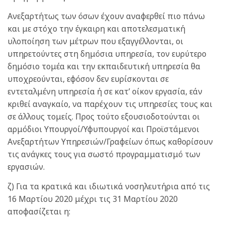
Ανεξαρτήτως των όσων έχουν αναφερθεί πιο πάνω
και με στόχο την έγκαιρη και αποτελεσματική
υλοποίηση των μέτρων που εξαγγέλλονται, οι
υπηρετούντες στη δημόσια υπηρεσία, τον ευρύτερο
δημόσιο τομέα και την εκπαιδευτική υπηρεσία θα
υποχρεούνται, εφόσον δεν ευρίσκονται σε
εντεταλμένη υπηρεσία ή σε κατ’ οίκον εργασία, εάν
κριθεί αναγκαίο, να παρέχουν τις υπηρεσίες τους και
σε άλλους τομείς. Προς τούτο εξουσιοδοτούνται οι
αρμόδιοι Υπουργοί/Υφυπουργοί και Προϊστάμενοι
Ανεξαρτήτων Υπηρεσιών/Γραφείων όπως καθορίσουν
τις ανάγκες τους για σωστό προγραμματισμό των
εργασιών.
ζ) Για τα κρατικά και ιδιωτικά νοσηλευτήρια από τις
16 Μαρτίου 2020 μέχρι τις 31 Μαρτίου 2020
αποφασίζεται η: