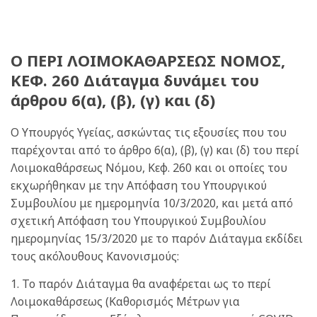
Ο ΠΕΡΙ ΛΟΙΜΟΚΑΘΑΡΣΕΩΣ ΝΟΜΟΣ,
ΚΕΦ. 260 Διάταγμα δυνάμει του
άρθρου 6(α), (β), (γ) και (δ)
Ο Υπουργός Υγείας, ασκώντας τις εξουσίες που του
παρέχονται από το άρθρο 6(α), (β), (γ) και (δ) του περί
Λοιμοκαθάρσεως Νόμου, Κεφ. 260 και οι οποίες του
εκχωρήθηκαν με την Απόφαση του Υπουργικού
Συμβουλίου με ημερομηνία 10/3/2020, και μετά από
σχετική Απόφαση του Υπουργικού Συμβουλίου
ημερομηνίας 15/3/2020 με το παρόν Διάταγμα εκδίδει
τους ακόλουθους Κανονισμούς:
1. Το παρόν Διάταγμα θα αναφέρεται ως το περί
Λοιμοκαθάρσεως (Καθορισμός Μέτρων για