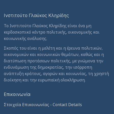
Ινστιτούτο Γλαύκος Κληρίδης
Το Ινστιτούτο Γλαύκος Κληρίδης είναι ένα μη
κερδοσκοπικό κέντρο πολιτικής, οικονομικής και
κοινωνικής ανάλυσης.
Σκοπός του είναι η μελέτη και η έρευνα πολιτικών,
οικονομικών και κοινωνικών θεμάτων, καθώς και η
διατύπωση προτάσεων πολιτικής, με γνώμονα την
ενδυνάμωση της δημοκρατίας, την ισόρροπη
ανάπτυξη κράτους, αγορών και κοινωνίας, τη χρηστή
διοίκηση και την ευρωπαϊκή ολοκλήρωση.
Επικοινωνία
Στοιχεία Επικοινωνίας - Contact Details