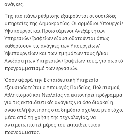
ανάγκες.
Της πιο πάνω ρύθμισης εξαιρούνται οι ουσιώδες
υπηρεσίες της Δημοκρατίας. Οι αρμόδιοι Υπουργοί/
Υφυπουργοί και Προϊστάμενοι Ανεξάρτητων
Υπηρεσιών/Γραφείων εξουσιοδοτούνται όπως
καθορίσουν τις ανάγκες των Υπουργείων/
Υφυπουργείων και των τμημάτων τους ή/και
Ανεξάρτητων Υπηρεσιών/Γραφείων τους, για σωστό
προγραμματισμό των εργασιών.
Όσον αφορά την Εκπαιδευτική Υπηρεσία,
εξουσιοδοτείται ο Υπουργός Παιδείας, Πολιτισμού,
Αθλητισμού και Νεολαίας να εκπονήσει πρόγραμμα
για τις εκπαιδευτικές ανάγκες για όσο διαρκεί η
αναστολή φοίτησης στα δημόσια σχολεία με στόχο,
μέσα από τη χρήση της τεχνολογίας, να
αντιμετωπιστεί μέρος του εκπαιδευτικού
προγράμματος.