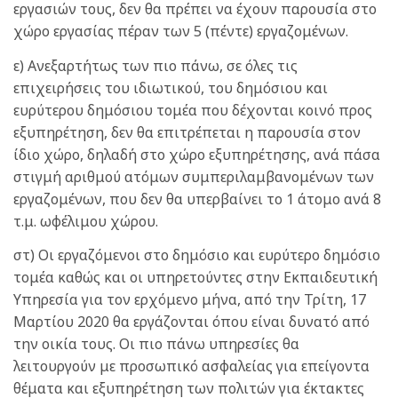
εργασιών τους, δεν θα πρέπει να έχουν παρουσία στο
χώρο εργασίας πέραν των 5 (πέντε) εργαζομένων.
ε) Ανεξαρτήτως των πιο πάνω, σε όλες τις
επιχειρήσεις του ιδιωτικού, του δημόσιου και
ευρύτερου δημόσιου τομέα που δέχονται κοινό προς
εξυπηρέτηση, δεν θα επιτρέπεται η παρουσία στον
ίδιο χώρο, δηλαδή στο χώρο εξυπηρέτησης, ανά πάσα
στιγμή αριθμού ατόμων συμπεριλαμβανομένων των
εργαζομένων, που δεν θα υπερβαίνει το 1 άτομο ανά 8
τ.μ. ωφέλιμου χώρου.
στ) Οι εργαζόμενοι στο δημόσιο και ευρύτερο δημόσιο
τομέα καθώς και οι υπηρετούντες στην Εκπαιδευτική
Υπηρεσία για τον ερχόμενο μήνα, από την Τρίτη, 17
Μαρτίου 2020 θα εργάζονται όπου είναι δυνατό από
την οικία τους. Οι πιο πάνω υπηρεσίες θα
λειτουργούν με προσωπικό ασφαλείας για επείγοντα
θέματα και εξυπηρέτηση των πολιτών για έκτακτες