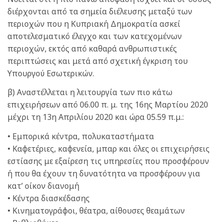
διέρχονται από τα σημεία διέλευσης μεταξύ των
περιοχών που η Κυπριακή Δημοκρατία ασκεί
αποτελεσματικό έλεγχο και των κατεχομένων
περιοχών, εκτός από καθαρά ανθρωπιστικές
περιπτώσεις και μετά από σχετική έγκριση του
Υπουργού Εσωτερικών.
β) Αναστέλλεται η λειτουργία των πιο κάτω
επιχειρήσεων από 06.00 π. μ. της 16ης Μαρτίου 2020
μέχρι τη 13η Απριλίου 2020 και ώρα 05.59 π.μ.:
• Εμπορικά κέντρα, πολυκαταστήματα
• Καφετέριες, καφενεία, μπαρ και όλες οι επιχειρήσεις
εστίασης με εξαίρεση τις υπηρεσίες που προσφέρουν
ή που θα έχουν τη δυνατότητα να προσφέρουν για
κατ’ οίκον διανομή
• Κέντρα διασκέδασης
• Κινηματογράφοι, θέατρα, αίθουσες θεαμάτων