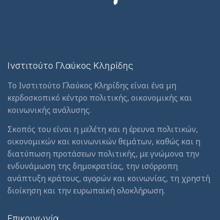
Ινστιτούτο Γλαύκος Κληρίδης
Το Ινστιτούτο Γλαύκος Κληρίδης είναι ένα μη
κερδοσκοπικό κέντρο πολιτικής, οικονομικής και
κοινωνικής ανάλυσης.
Σκοπός του είναι η μελέτη και η έρευνα πολιτικών,
οικονομικών και κοινωνικών θεμάτων, καθώς και η
διατύπωση προτάσεων πολιτικής, με γνώμονα την
ενδυνάμωση της δημοκρατίας, την ισόρροπη
ανάπτυξη κράτους, αγορών και κοινωνίας, τη χρηστή
διοίκηση και την ευρωπαϊκή ολοκλήρωση.
Επικοινωνία