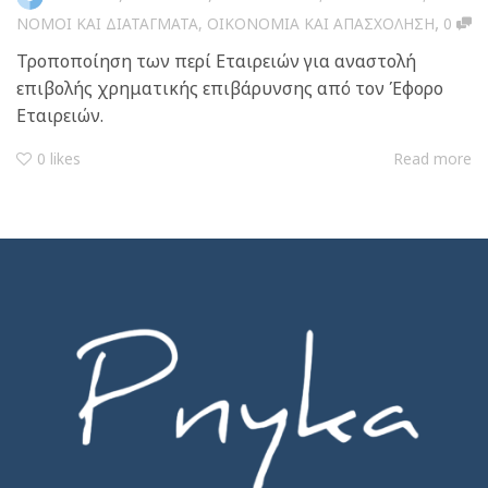
,
ΝΟΜΟΙ ΚΑΙ ΔΙΑΤΑΓΜΑΤΑ
,
ΟΙΚΟΝΟΜΙΑ ΚΑΙ ΑΠΑΣΧΟΛΗΣΗ
0
Τροποποίηση των περί Εταιρειών για αναστολή
επιβολής χρηματικής επιβάρυνσης από τον Έφορο
Εταιρειών.
0
likes
Read more