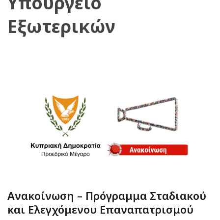
Υπουργείο
Εξωτερικών
Ανακοίνωση – Πρόγραμμα Σταδιακού
και Ελεγχόμενου Επαναπατρισμού