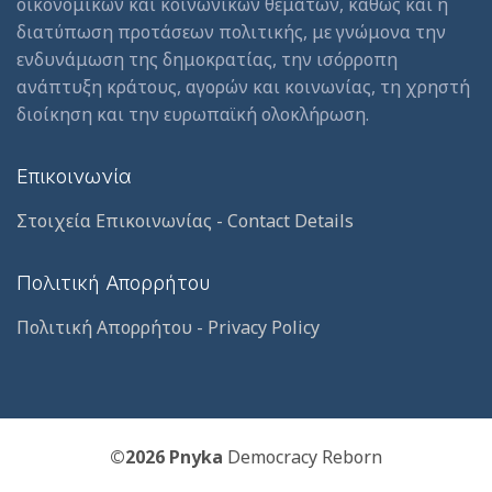
οικονομικών και κοινωνικών θεμάτων, καθώς και η
διατύπωση προτάσεων πολιτικής, με γνώμονα την
ενδυνάμωση της δημοκρατίας, την ισόρροπη
ανάπτυξη κράτους, αγορών και κοινωνίας, τη χρηστή
διοίκηση και την ευρωπαϊκή ολοκλήρωση.
Επικοινωνία
Στοιχεία Επικοινωνίας - Contact Details
Πολιτική Απορρήτου
Πολιτική Απορρήτου - Privacy Policy
©2026 Pnyka
Democracy Reborn