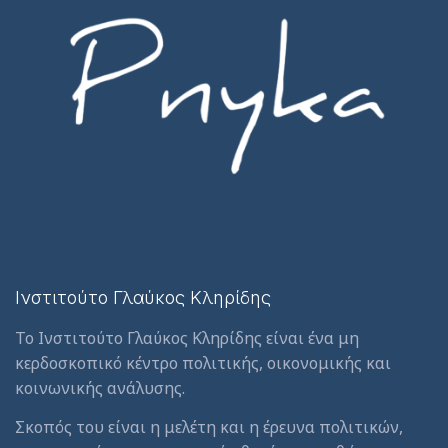
Ινστιτούτο Γλαύκος Κληρίδης
Το Ινστιτούτο Γλαύκος Κληρίδης είναι ένα μη
κερδοσκοπικό κέντρο πολιτικής, οικονομικής και
κοινωνικής ανάλυσης.
Σκοπός του είναι η μελέτη και η έρευνα πολιτικών,