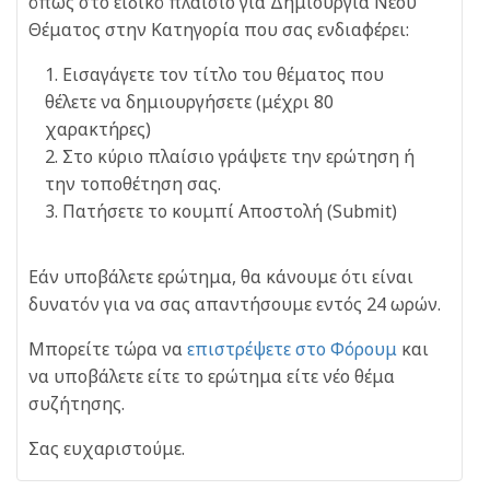
όπως στο ειδικό πλαίσιο για Δημιουργία Νέου
Θέματος στην Κατηγορία που σας ενδιαφέρει:
Εισαγάγετε τον τίτλο του θέματος που
θέλετε να δημιουργήσετε (μέχρι 80
χαρακτήρες)
Στο κύριο πλαίσιο γράψετε την ερώτηση ή
την τοποθέτηση σας.
Πατήσετε το κουμπί Αποστολή (Submit)
Εάν υποβάλετε ερώτημα, θα κάνουμε ότι είναι
δυνατόν για να σας απαντήσουμε εντός 24 ωρών.
Μπορείτε τώρα να
επιστρέψετε στο Φόρουμ
και
να υποβάλετε είτε το ερώτημα είτε νέο θέμα
συζήτησης.
Σας ευχαριστούμε.