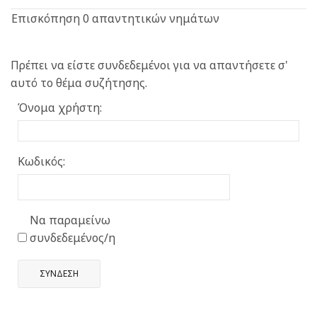
Επισκόπηση 0 απαντητικών νημάτων
Πρέπει να είστε συνδεδεμένοι για να απαντήσετε σ'
αυτό το θέμα συζήτησης.
Όνομα χρήστη:
Κωδικός:
Να παραμείνω
συνδεδεμένος/η
ΣΎΝΔΕΣΗ