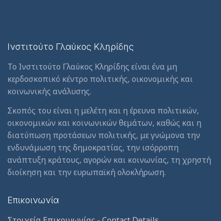
Ινστιτούτο Γλαύκος Κληρίδης
Το Ινστιτούτο Γλαύκος Κληρίδης είναι ένα μη
κερδοσκοπικό κέντρο πολιτικής, οικονομικής και
κοινωνικής ανάλυσης.
Σκοπός του είναι η μελέτη και η έρευνα πολιτικών,
οικονομικών και κοινωνικών θεμάτων, καθώς και η
διατύπωση προτάσεων πολιτικής, με γνώμονα την
ενδυνάμωση της δημοκρατίας, την ισόρροπη
ανάπτυξη κράτους, αγορών και κοινωνίας, τη χρηστή
διοίκηση και την ευρωπαϊκή ολοκλήρωση.
Επικοινωνία
Στοιχεία Επικοινωνίας - Contact Details