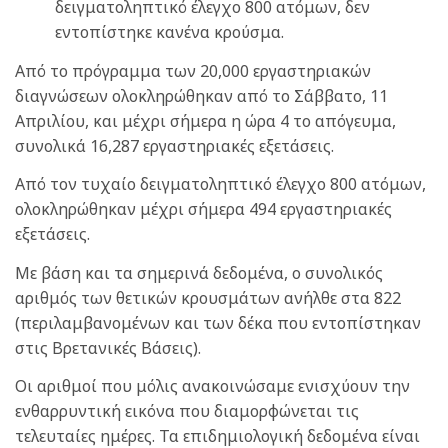
δειγματοληπτικό έλεγχο 800 ατόμων, δεν
εντοπίστηκε κανένα κρούσμα.
Από το πρόγραμμα των 20,000 εργαστηριακών
διαγνώσεων ολοκληρώθηκαν από το Σάββατο, 11
Απριλίου, και μέχρι σήμερα η ώρα 4 το απόγευμα,
συνολικά 16,287 εργαστηριακές εξετάσεις.
Από τον τυχαίο δειγματοληπτικό έλεγχο 800 ατόμων,
ολοκληρώθηκαν μέχρι σήμερα 494 εργαστηριακές
εξετάσεις.
Με βάση και τα σημερινά δεδομένα, ο συνολικός
αριθμός των θετικών κρουσμάτων ανήλθε στα 822
(περιλαμβανομένων και των δέκα που εντοπίστηκαν
στις Βρετανικές Βάσεις).
Οι αριθμοί που μόλις ανακοινώσαμε ενισχύουν την
ενθαρρυντική εικόνα που διαμορφώνεται τις
τελευταίες ημέρες. Τα επιδημιολογική δεδομένα είναι