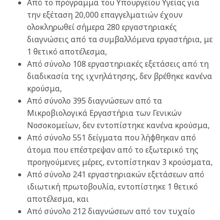
Από το πρόγραμμα του Υπουργείου Υγείας για
την εξέταση 20,000 επαγγελματιών έχουν
ολοκληρωθεί σήμερα 280 εργαστηριακές
διαγνώσεις από τα συμβαλλόμενα εργαστήρια, με
1 θετικό αποτέλεσμα,
Από σύνολο 108 εργαστηριακές εξετάσεις από τη
διαδικασία της ιχνηλάτησης, δεν βρέθηκε κανένα
κρούσμα,
Από σύνολο 395 διαγνώσεων από τα
Μικροβιολογικά Εργαστήρια των Γενικών
Νοσοκομείων, δεν εντοπίστηκε κανένα κρούσμα,
Από σύνολο 551 δείγματα που λήφθηκαν από
άτομα που επέστρεψαν από το εξωτερικό της
προηγούμενες μέρες, εντοπίστηκαν 3 κρούσματα,
Από σύνολο 241 εργαστηριακών εξετάσεων από
ιδιωτική πρωτοβουλία, εντοπίστηκε 1 θετικό
αποτέλεσμα, και
Από σύνολο 212 διαγνώσεων από τον τυχαίο