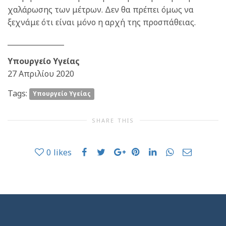
χαλάρωσης των μέτρων. Δεν θα πρέπει όμως να
ξεχνάμε ότι είναι μόνο η αρχή της προσπάθειας.
________________
Υπουργείο Υγείας
27 Απριλίου 2020
Tags:
Υπουργείο Υγείας
SHARE THIS
0
likes