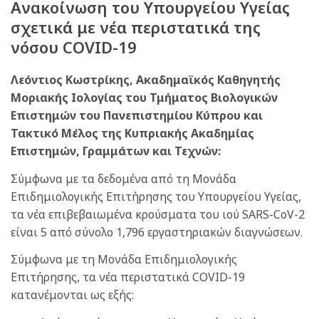
Ανακοίνωση του Υπουργείου Υγείας
σχετικά με νέα περιστατικά της
νόσου COVID-19
Λεόντιος Κωστρίκης, Ακαδημαϊκός Καθηγητής
Μοριακής Ιολογίας του Τμήματος Βιολογικών
Επιστημών του Πανεπιστημίου Κύπρου και
Τακτικό Μέλος της Κυπριακής Ακαδημίας
Επιστημών, Γραμμάτων και Τεχνών:
Σύμφωνα με τα δεδομένα από τη Μονάδα
Επιδημιολογικής Επιτήρησης του Υπουργείου Υγείας,
τα νέα επιβεβαιωμένα κρούσματα του ιού SARS-CoV-2
είναι 5 από σύνολο 1,796 εργαστηριακών διαγνώσεων.
Σύμφωνα με τη Μονάδα Επιδημιολογικής
Επιτήρησης, τα νέα περιστατικά COVID-19
κατανέμονται ως εξής: