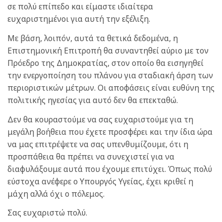
σε πολύ επίπεδο και είμαστε ιδιαίτερα
ευχαριστημένοι για αυτή την εξέλιξη.
Με βάση, λοιπόν, αυτά τα θετικά δεδομένα, η
Επιστημονική Επιτροπή θα συναντηθεί αύριο με τον
Πρόεδρο της Δημοκρατίας, στον οποίο θα εισηγηθεί
την ενεργοποίηση του πλάνου για σταδιακή άρση των
περιοριστικών μέτρων. Οι αποφάσεις είναι ευθύνη της
πολιτικής ηγεσίας για αυτό δεν θα επεκταθώ.
Δεν θα κουραστούμε να σας ευχαριστούμε για τη
μεγάλη βοήθεια που έχετε προσφέρει και την ίδια ώρα
να μας επιτρέψετε να σας υπενθυμίζουμε, ότι η
προσπάθεια θα πρέπει να συνεχιστεί για να
διαφυλάξουμε αυτά που έχουμε επιτύχει. Όπως πολύ
εύστοχα ανέφερε ο Υπουργός Υγείας, έχει κριθεί η
μάχη αλλά όχι ο πόλεμος.
Σας ευχαριστώ πολύ.