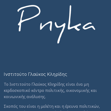
Ινστιτούτο Γλαύκος Κληρίδης
Το Ινστιτούτο Γλαύκος Κληρίδης είναι ένα μη
κερδοσκοπικό κέντρο πολιτικής, οικονομικής και
κοινωνικής ανάλυσης.
Σκοπός του είναι η μελέτη και η έρευνα πολιτικών,