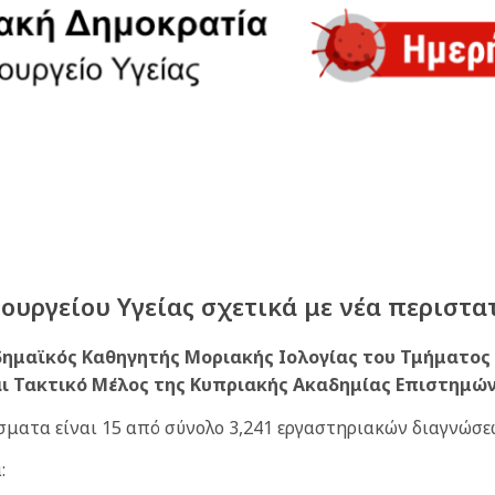
υργείου Υγείας σχετικά με νέα περιστα
δημαϊκός Καθηγητής Μοριακής Ιολογίας του Τμήματος
ι Τακτικό Μέλος της Κυπριακής Ακαδημίας Επιστημών
σματα είναι 15 από σύνολο 3,241 εργαστηριακών διαγνώσε
: