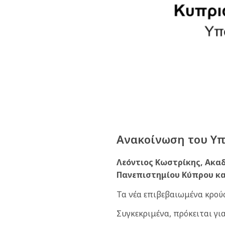
Ανακοίνωση του Υπο
Λεόντιος Κωστρίκης, Ακα
Πανεπιστημίου Κύπρου κα
Τα νέα επιβεβαιωμένα κρού
Συγκεκριμένα, πρόκειται για