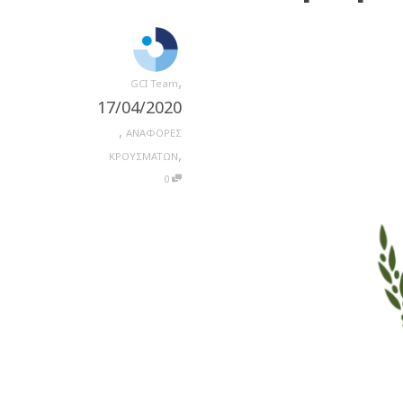
,
GCI Team
17/04/2020
,
ΑΝΑΦΟΡΕΣ
,
ΚΡΟΥΣΜΑΤΩΝ
0