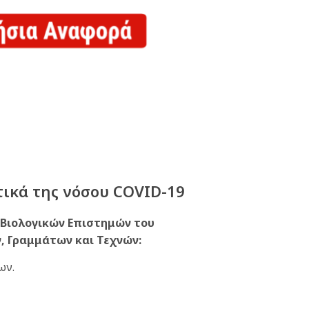
τικά της νόσου COVID-19
 Βιολογικών Επιστημών του
, Γραμμάτων και Τεχνών:
ων.