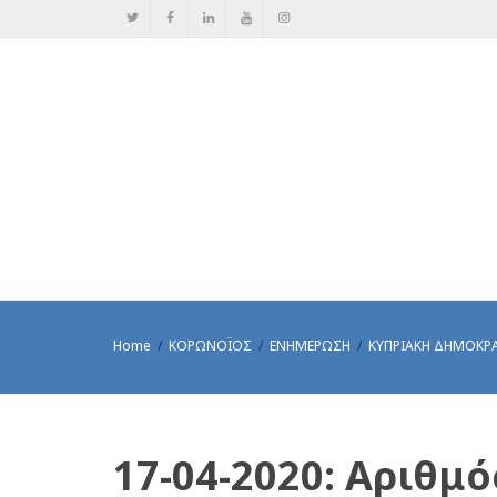
Home
ΚΟΡΩΝΟΪΟΣ
ΕΝΗΜΕΡΩΣΗ
ΚΥΠΡΙΑΚΗ ΔΗΜΟΚΡ
17-04-2020: Αριθμ