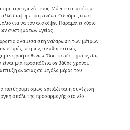
ήσαμε την αγωνία τους. Μόνοι στο σπίτι με
αλλά διαφορετική εικόνα. Ο δρόμος είναι
όλιο για να τον ανακόψει. Παραμένει κύριο
 των συστημάτων υγείας.
ισορροπία ανάμεσα στη χαλάρωση των μέτρων
αναφοράς μέτρων, ο καθοριστικός
ξημένη ροή ασθενών. Όσο το σύστημα υγείας
α είναι μία προσπάθεια σε βάθος χρόνου,
ανάπτυξη ανοσίας σε μεγάλο μέρος του
 να πετύχουμε όμως χρειάζεται η συνέχιση
ανάγκη απόλυτης προσαρμογής στο νέο