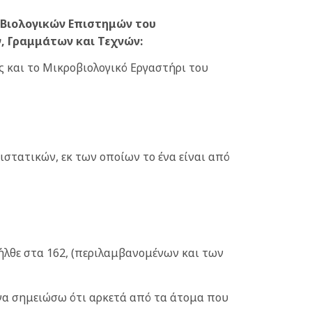
 Βιολογικών Επιστημών του
, Γραμμάτων και Τεχνών:
ς και το Μικροβιολογικό Εργαστήρι του
τατικών, εκ των οποίων το ένα είναι από
ήλθε στα 162, (περιλαμβανομένων και των
 να σημειώσω ότι αρκετά από τα άτομα που