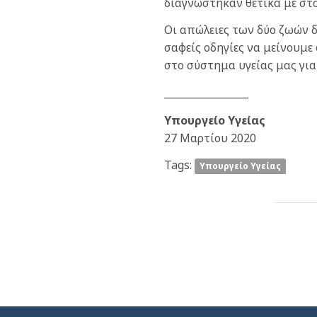
διαγνώστηκαν θετικά με στο
Οι απώλειες των δύο ζωών 
σαφείς οδηγίες να μείνουμε
στο σύστημα υγείας μας για 
_________________
Υπουργείο Υγείας
27 Μαρτίου 2020
Tags:
Υπουργείο Υγείας