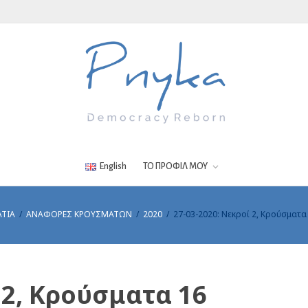
English
ΤΟ ΠΡΟΦΙΛ ΜΟΥ
ΑΤΙΑ
ΑΝΑΦΟΡΕΣ ΚΡΟΥΣΜΑΤΩΝ
2020
27-03-2020: Νεκροί 2, Κρούσματα
 2, Κρούσματα 16