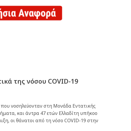
τικά της νόσου COVID-19
 που νοσηλεύονταν στη Μονάδα Εντατικής
σήματα, και άντρα 47 ετών Ελλαδίτη υπήκοο
ιξη, οι θάνατοι από τη νόσο COVID-19 στην