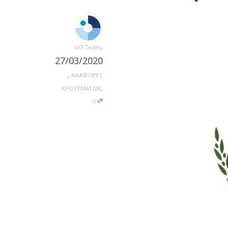
,
GCI Team
27/03/2020
,
ΑΝΑΦΟΡΕΣ
,
ΚΡΟΥΣΜΑΤΩΝ
0