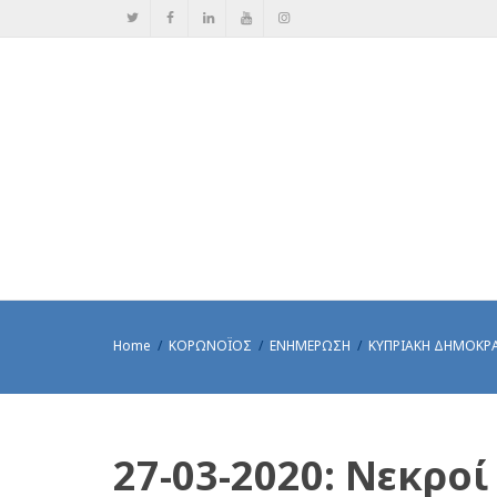
Home
ΚΟΡΩΝΟΪΟΣ
ΕΝΗΜΕΡΩΣΗ
ΚΥΠΡΙΑΚΗ ΔΗΜΟΚΡ
27-03-2020: Νεκροί