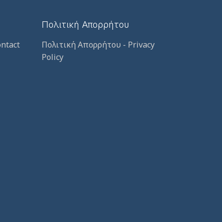
Πολιτική Απορρήτου
ntact
Πολιτική Απορρήτου - Privacy
Policy