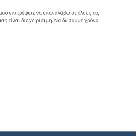
ου επιτρέψετέ να επαναλάβω σε όλους τις
ταση είναι διαχειρίσιμη. Να δώσουμε χρόνο