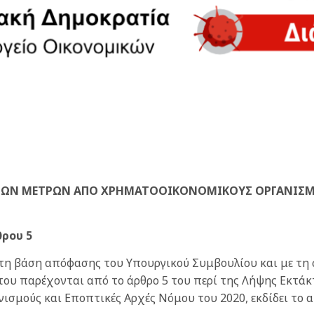
KTΩN ΜΕΤΡΩΝ ΑΠΟ ΧΡΗΜΑΤΟΟΙΚΟΝΟΜΙΚΟΥΣ ΟΡΓΑΝΙΣΜΟ
θρου 5
τη βάση απόφασης του Υπουργικού Συμβουλίου και με τη
 του παρέχονται από το άρθρο 5 του περί της Λήψης Εκτ
ισμούς και Εποπτικές Αρχές Νόμου του 2020, εκδίδει το 