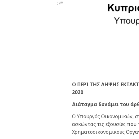
0
Ο ΠΕΡΙ ΤΗΣ ΛΗΨΗΣ EKTA
2020
Διάταγμα δυνάμει του άρ
Ο Υπουργός Οικονομικών, σ
ασκώντας τις εξουσίες που
Χρηματοοικονομικούς Οργαν