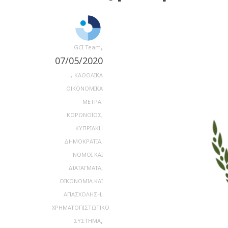
,
GCI Team
07/05/2020
,
ΚΑΘΟΛΙΚΑ
ΟΙΚΟΝΟΜΙΚΑ
ΜΕΤΡΑ
,
ΚΟΡΩΝΟΪΟΣ
,
ΚΥΠΡΙΑΚΗ
ΔΗΜΟΚΡΑΤΙΑ
,
ΝΟΜΟΙ ΚΑΙ
ΔΙΑΤΑΓΜΑΤΑ
,
ΟΙΚΟΝΟΜΙΑ ΚΑΙ
ΑΠΑΣΧΟΛΗΣΗ
,
ΧΡΗΜΑΤΟΠΙΣΤΩΤΙΚΟ
,
ΣΥΣΤΗΜΑ