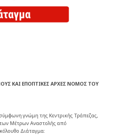
ΥΣ ΚΑΙ ΕΠΟΠΤΙΚΕΣ ΑΡΧΕΣ ΝΟΜΟΣ ΤΟΥ
 σύμφωνη γνώμη της Κεντρικής Τράπεζας,
άκτων Μέτρων Αναστολής από
ακόλουθο Διάταγμα: