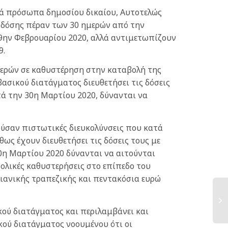
ά πρόσωπα δημοσίου δικαίου, Αυτοτελώς
ς δόσης πέραν των 30 ημερών από την
9ην Φεβρουαρίου 2020, αλλά αντιμετωπίζουν
9.
ημερών σε καθυστέρηση στην καταβολή της
ασικού διατάγματος διευθετήσει τις δόσεις
ά την 30η Μαρτίου 2020, δύνανται να
ρούσαν πιστωτικές διευκολύνσεις που κατά
ως έχουν διευθετήσει τις δόσεις τους με
0η Μαρτίου 2020 δύνανται να αιτούνται
ολικές καθυστερήσεις στο επίπεδο του
λιανικής τραπεζικής και πεντακόσια ευρώ
κού διατάγματος και περιλαμβάνει και
ού διατάγματος νοουμένου ότι οι