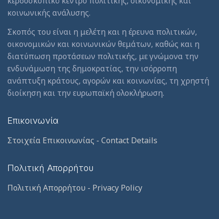
κερδοσκοπικό κέντρο πολιτικής, οικονομικής και
κοινωνικής ανάλυσης.
Σκοπός του είναι η μελέτη και η έρευνα πολιτικών,
οικονομικών και κοινωνικών θεμάτων, καθώς και η
διατύπωση προτάσεων πολιτικής, με γνώμονα την
ενδυνάμωση της δημοκρατίας, την ισόρροπη
ανάπτυξη κράτους, αγορών και κοινωνίας, τη χρηστή
διοίκηση και την ευρωπαϊκή ολοκλήρωση.
Επικοινωνία
Στοιχεία Επικοινωνίας - Contact Details
Πολιτική Απορρήτου
Πολιτική Απορρήτου - Privacy Policy