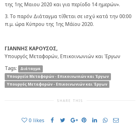
της 1ης Μαιου 2020 και για περίοδο 14 ημερών».
3. Το παρόν Διάταγμα τίθεται σε ισχύ κατά την 00:00
π.μ. ώρα Κύπρου της 1ης Μάϊου 2020.
ΓΙΑΝΝΗΣ ΚΑΡΟΥΣΟΣ,
Υπουργός Μεταφορών, Επικοινωνιών και Έργων
Tags:
Διάταγμα
Υπουργείο Μεταφορών - Επικοινωνιών και Έργων
Υπουργός Μεταφορών - Επικοινωνιών και Έργων
SHARE THIS
0
likes