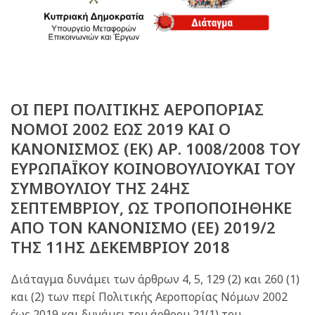
ΟI ΠΕΡΙ ΠΟΛΙΤΙΚΗΣ ΑΕΡΟΠΟΡΙΑΣ
ΝΟΜΟΙ 2002 ΕΩΣ 2019 ΚΑΙ Ο
ΚΑΝΟΝΙΣΜΟΣ (ΕΚ) ΑΡ. 1008/2008 ΤΟΥ
ΕΥΡΩΠΑΪΚΟΥ ΚΟΙΝΟΒΟΥΛΙΟΥΚΑΙ ΤΟΥ
ΣΥΜΒΟΥΛΙΟΥ ΤΗΣ 24ΗΣ
ΣΕΠΤΕΜΒΡΙΟΥ, ΩΣ ΤΡΟΠΟΠΟΙΗΘΗΚΕ
ΑΠΟ ΤΟΝ ΚΑΝΟΝΙΣΜΟ (ΕΕ) 2019/2
ΤΗΣ 11ΗΣ ΔΕΚΕΜΒΡΙΟΥ 2018
Διάταγμα δυνάμει των άρθρων 4, 5, 129 (2) και 260 (1)
και (2) των περί Πολιτικής Αεροπορίας Νόμων 2002
έως 2019 και δυνάμει του άρθρου 21(1) του