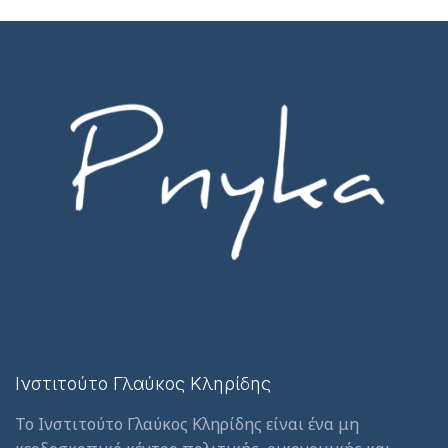
Ινστιτούτο Γλαύκος Κληρίδης
Το Ινστιτούτο Γλαύκος Κληρίδης είναι ένα μη