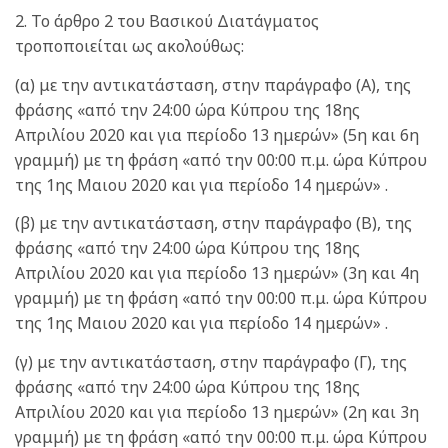
2. Το άρθρο 2 του Βασικού Διατάγματος
τροποποιείται ως ακολούθως:
(α) με την αντικατάσταση, στην παράγραφο (Α), της
φράσης «από την 24:00 ώρα Κύπρου της 18ης
Απριλίου 2020 και για περίοδο 13 ημερών» (5η και 6η
γραμμή) με τη φράση «από την 00:00 π.μ. ώρα Κύπρου
της 1ης Μαιου 2020 και για περίοδο 14 ημερών» .
(β) με την αντικατάσταση, στην παράγραφο (Β), της
φράσης «από την 24:00 ώρα Κύπρου της 18ης
Απριλίου 2020 και για περίοδο 13 ημερών» (3η και 4η
γραμμή) με τη φράση «από την 00:00 π.μ. ώρα Κύπρου
της 1ης Μαιου 2020 και για περίοδο 14 ημερών» .
(γ) με την αντικατάσταση, στην παράγραφο (Γ), της
φράσης «από την 24:00 ώρα Κύπρου της 18ης
Απριλίου 2020 και για περίοδο 13 ημερών» (2η και 3η
γραμμή) με τη φράση «από την 00:00 π.μ. ώρα Κύπρου