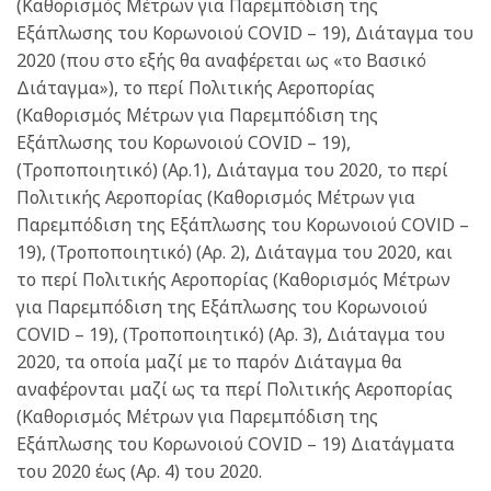
(Καθορισμός Μέτρων για Παρεμπόδιση της
Εξάπλωσης του Κορωνοιού COVID – 19), Διάταγμα του
2020 (που στο εξής θα αναφέρεται ως «το Βασικό
Διάταγμα»), το περί Πολιτικής Αεροπορίας
(Καθορισμός Μέτρων για Παρεμπόδιση της
Εξάπλωσης του Κορωνοιού COVID – 19),
(Τροποποιητικό) (Αρ.1), Διάταγμα του 2020, το περί
Πολιτικής Αεροπορίας (Καθορισμός Μέτρων για
Παρεμπόδιση της Εξάπλωσης του Κορωνοιού COVlD –
19), (Τροποποιητικό) (Αρ. 2), Διάταγμα του 2020, και
το περί Πολιτικής Αεροπορίας (Καθορισμός Μέτρων
για Παρεμπόδιση της Εξάπλωσης του Κορωνοιού
COVlD – 19), (Τροποποιητικό) (Αρ. 3), Διάταγμα του
2020, τα οποία μαζί με το παρόν Διάταγμα θα
αναφέρονται μαζί ως τα περί Πολιτικής Αεροπορίας
(Καθορισμός Μέτρων για Παρεμπόδιση της
Εξάπλωσης του Κορωνοιού COVID – 19) Διατάγματα
του 2020 έως (Αρ. 4) του 2020.