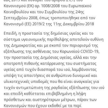
Κανονισμού (ΕΚ) αρ. 1008/2008 του Ευρωπαϊκού
Κοινοβουλίου και του Συμβουλίου της 24ης
Σεπτεμβρίου 2008, όπως τροποποιήθηκε από τον
Κανονισμό (ΕΕ) 2019/2 της 11ης Δεκεμβρίου 2018
Επειδή, η προστασία της δημόσιας υγείας και το
σύστημα υγειονομικής περίθαλψης αποτελούν ευθύνη
της Δημοκρατίας και με σκοπό τον περιορισμό της
εξάπλωσης της ασθένειας του Κορωνοϊού COVID-19,
την προστασία της Δημόσιας υγείας, αλλά και την
αποτροπή πιθανής κατάρρευσης του συστήματος
υγείας από τυχόν διασπορά του ιού, λαμβάνοντας
υπόψη τις απαιτήσεις σε ανθρώπινο δυναμικό και
υλικοτεχνικές υποδομές που θα είναι αναγκαίες για
τυχόν αντιμετώπιση της ραγδαίας εξάπλωσης του ιού
και επειδή καθίσταται επιβεβλημένη η λήψη
πρόσθετων και αυστηρότερων μέτρων, πέραν των
Κανονισμών που έχουν εκδοθεί με τα περί