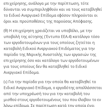
επιχείρησης, ανάλογα με την περίπτωση, τότε
δύνανται να συμπεριληφθούν και να τους καταβληθεί
το Ειδικό Ανεργιακό Επίδομα εφόσον πληρούνται οι
όροι και προϋποθέσεις της παρούσας Απόφασης.
(θ) Η επιχείρηση χρειάζεται να υποβάλει, με την
υποβολή της αίτησης (Έντυπο ΕΕΑ.4) κατάλογο τόσο
των εργοδοτουμένων για τους οποίους ζητείται η
καταβολή Ειδικού Ανεργιακού Επιδόματος για την
περίοδο της Μερικής Αναστολής των εργασιών της
επιχείρησης όσο και κατάλογο των εργοδοτουμένων
για τους οποίους δεν θα καταβληθεί το Ειδικό
Ανεργιακό Επίδομα.
(ι) Για την περίοδο για την οποία θα καταβληθεί το
Ειδικό Ανεργιακό Επίδομα, ο εργοδότης απαλλάσσεται
από την υποχρέωσή του για την καταβολή του
μισθού στους εργοδοτουμένους του που έλαβαν το εν
λόγω επίδομα. Σε περίπτωση κατά την οποία έχει