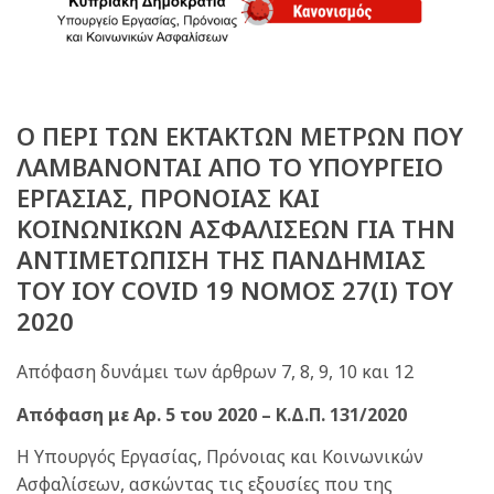
Ο ΠΕΡΙ ΤΩΝ ΕΚΤΑΚΤΩΝ ΜΕΤΡΩΝ ΠΟΥ
ΛΑΜΒΑΝΟΝΤΑΙ ΑΠΟ ΤΟ ΥΠΟΥΡΓΕΙΟ
ΕΡΓΑΣΙΑΣ, ΠΡΟΝΟΙΑΣ ΚΑΙ
ΚΟΙΝΩΝΙΚΩΝ ΑΣΦΑΛΙΣΕΩΝ ΓΙΑ ΤΗΝ
ΑΝΤΙΜΕΤΩΠΙΣΗ ΤΗΣ ΠΑΝΔΗΜΙΑΣ
ΤΟΥ ΙΟΥ COVID 19 ΝΟΜΟΣ 27(Ι) ΤΟΥ
2020
Απόφαση δυνάμει των άρθρων 7, 8, 9, 10 και 12
Απόφαση με Αρ. 5 του 2020 – Κ.Δ.Π. 131/2020
Η Υπουργός Εργασίας, Πρόνοιας και Κοινωνικών
Ασφαλίσεων, ασκώντας τις εξουσίες που της