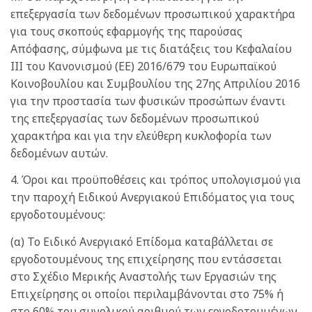
επεξεργασία των δεδομένων προσωπικού χαρακτήρα
για τους σκοπούς εφαρμογής της παρούσας
Απόφασης, σύμφωνα με τις διατάξεις του Κεφαλαίου
ΙΙΙ του Κανονισμού (ΕΕ) 2016/679 του Ευρωπαϊκού
Κοινοβουλίου και Συμβουλίου της 27ης Απριλίου 2016
για την προστασία των φυσικών προσώπων έναντι
της επεξεργασίας των δεδομένων προσωπικού
χαρακτήρα και για την ελεύθερη κυκλοφορία των
δεδομένων αυτών.
4. Όροι και προϋποθέσεις και τρόπος υπολογισμού για
την παροχή Ειδικού Ανεργιακού Επιδόματος για τους
εργοδοτουμένους:
(α) Το Ειδικό Ανεργιακό Επίδομα καταβάλλεται σε
εργοδοτουμένους της επιχείρησης που εντάσσεται
στο Σχέδιο Μερικής Αναστολής των Εργασιών της
Επιχείρησης οι οποίοι περιλαμβάνονται στο 75% ή
στο 60% του συνολικού αριθμού των εργοδοτουμένων