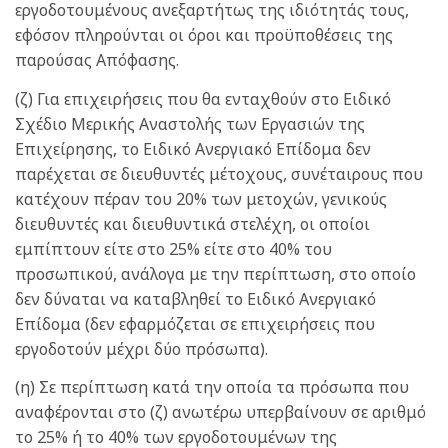
εργοδοτουμένους ανεξαρτήτως της ιδιότητάς τους,
εφόσον πληρούνται οι όροι και προϋποθέσεις της
παρούσας Απόφασης.
(ζ) Για επιχειρήσεις που θα ενταχθούν στο Ειδικό
Σχέδιο Μερικής Αναστολής των Εργασιών της
Επιχείρησης, το Ειδικό Ανεργιακό Επίδομα δεν
παρέχεται σε διευθυντές μέτοχους, συνέταιρους που
κατέχουν πέραν του 20% των μετοχών, γενικούς
διευθυντές και διευθυντικά στελέχη, οι οποίοι
εμπίπτουν είτε στο 25% είτε στο 40% του
προσωπικού, ανάλογα με την περίπτωση, στο οποίο
δεν δύναται να καταβληθεί το Ειδικό Ανεργιακό
Επίδομα (δεν εφαρμόζεται σε επιχειρήσεις που
εργοδοτούν μέχρι δύο πρόσωπα).
(η) Σε περίπτωση κατά την οποία τα πρόσωπα που
αναφέρονται στο (ζ) ανωτέρω υπερβαίνουν σε αριθμό
το 25% ή το 40% των εργοδοτουμένων της