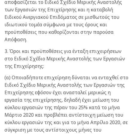
αποφασίζεται το Ειδικό Σχέδιο Μερικής Αναστολής
των Εργασιών της Επιχείρησης και η καταβολή
Ειδικού Ανεργιακού Επιδόματος σε μισθωτούς του
ιδιωτικού τομέα σύμφωνα με τους όρους και
προϋποθέσεις που καθορίζονται στην παρούσα
Απόφαση.
3. Όροι και προϋποθέσεις για ένταξη επιχειρήσεων
στο Ειδικό Σχέδιο Μερικής Αναστολής των Εργασιών
της Επιχείρησης:
(α) Οποιαδήποτε επιχείρηση δύναται να ενταχθεί στο
Ειδικό Σχέδιο Μερικής Αναστολής των Εργασιών της
Επιχείρησης εφόσον έχει ανασταλεί μερικώς η
εργασία της επιχείρησης, δηλαδή έχει μείωση του
κύκλου εργασιών της πέραν του 25% κατά το μήνα
Μάρτιο 2020 και προβλέπει αντίστοιχη μείωση του
κύκλου εργασιών της και για το μήνα Απρίλιο 2020, σε
σύγκριση με τους αντίστοιχους μήνες του