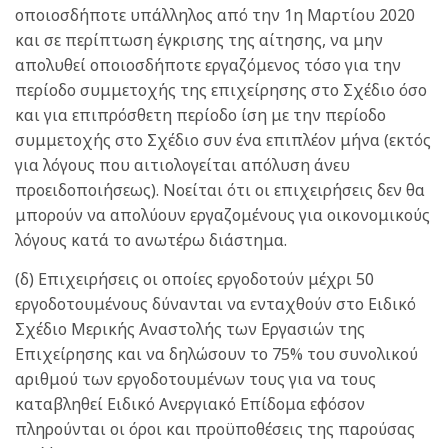
οποιοσδήποτε υπάλληλος από την 1η Μαρτίου 2020
και σε περίπτωση έγκρισης της αίτησης, να μην
απολυθεί οποιοσδήποτε εργαζόμενος τόσο για την
περίοδο συμμετοχής της επιχείρησης στο Σχέδιο όσο
και για επιπρόσθετη περίοδο ίση με την περίοδο
συμμετοχής στο Σχέδιο συν ένα επιπλέον μήνα (εκτός
για λόγους που αιτιολογείται απόλυση άνευ
προειδοποιήσεως). Νοείται ότι οι επιχειρήσεις δεν θα
μπορούν να απολύουν εργαζομένους για οικονομικούς
λόγους κατά το ανωτέρω διάστημα.
(δ) Επιχειρήσεις οι οποίες εργοδοτούν μέχρι 50
εργοδοτουμένους δύνανται να ενταχθούν στο Ειδικό
Σχέδιο Μερικής Αναστολής των Εργασιών της
Επιχείρησης και να δηλώσουν το 75% του συνολικού
αριθμού των εργοδοτουμένων τους για να τους
καταβληθεί Ειδικό Ανεργιακό Επίδομα εφόσον
πληρούνται οι όροι και προϋποθέσεις της παρούσας