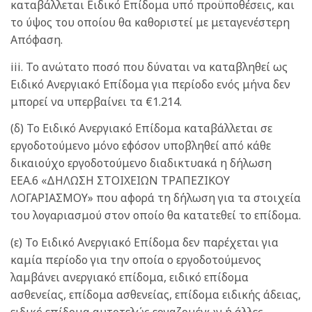
καταβάλλεται Ειδικό Επίδομα υπό προϋποθέσεις, και
το ύψος του οποίου θα καθοριστεί με μεταγενέστερη
Απόφαση.
iii. Το ανώτατο ποσό που δύναται να καταβληθεί ως
Ειδικό Ανεργιακό Επίδομα για περίοδο ενός μήνα δεν
μπορεί να υπερβαίνει τα €1.214.
(δ) Το Ειδικό Ανεργιακό Επίδομα καταβάλλεται σε
εργοδοτούμενο μόνο εφόσον υποβληθεί από κάθε
δικαιούχο εργοδοτούμενο διαδικτυακά η δήλωση
ΕΕΑ.6 «ΔΗΛΩΣΗ ΣΤΟΙΧΕΙΩΝ ΤΡΑΠΕΖΙΚΟΥ
ΛΟΓΑΡΙΑΣΜΟΥ» που αφορά τη δήλωση για τα στοιχεία
του λογαριασμού στον οποίο θα κατατεθεί το επίδομα.
(ε) Το Ειδικό Ανεργιακό Επίδομα δεν παρέχεται για
καμία περίοδο για την οποία ο εργοδοτούμενος
λαμβάνει ανεργιακό επίδομα, ειδικό επίδομα
ασθενείας, επίδομα ασθενείας, επίδομα ειδικής άδειας,