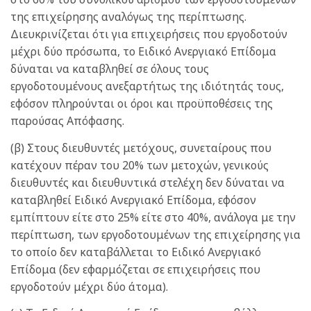
της επιχείρησης αναλόγως της περίπτωσης.
Διευκρινίζεται ότι για επιχειρήσεις που εργοδοτούν
μέχρι δύο πρόσωπα, το Ειδικό Ανεργιακό Επίδομα
δύναται να καταβληθεί σε όλους τους
εργοδοτουμένους ανεξαρτήτως της ιδιότητάς τους,
εφόσον πληρούνται οι όροι και προϋποθέσεις της
παρούσας Απόφασης.
(β) Στους διευθυντές μετόχους, συνεταίρους που
κατέχουν πέραν του 20% των μετοχών, γενικούς
διευθυντές και διευθυντικά στελέχη δεν δύναται να
καταβληθεί Ειδικό Ανεργιακό Επίδομα, εφόσον
εμπίπτουν είτε στο 25% είτε στο 40%, ανάλογα με την
περίπτωση, των εργοδοτουμένων της επιχείρησης για
το οποίο δεν καταβάλλεται το Ειδικό Ανεργιακό
Επίδομα (δεν εφαρμόζεται σε επιχειρήσεις που
εργοδοτούν μέχρι δύο άτομα).