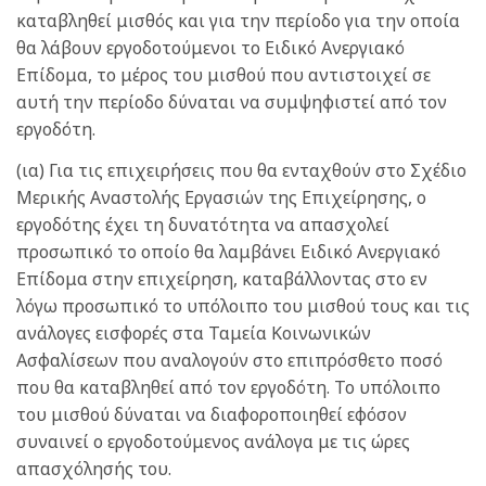
καταβληθεί μισθός και για την περίοδο για την οποία
θα λάβουν εργοδοτούμενοι το Ειδικό Ανεργιακό
Επίδομα, το μέρος του μισθού που αντιστοιχεί σε
αυτή την περίοδο δύναται να συμψηφιστεί από τον
εργοδότη.
(ια) Για τις επιχειρήσεις που θα ενταχθούν στο Σχέδιο
Μερικής Αναστολής Εργασιών της Επιχείρησης, ο
εργοδότης έχει τη δυνατότητα να απασχολεί
προσωπικό το οποίο θα λαμβάνει Ειδικό Ανεργιακό
Επίδομα στην επιχείρηση, καταβάλλοντας στο εν
λόγω προσωπικό το υπόλοιπο του μισθού τους και τις
ανάλογες εισφορές στα Ταμεία Κοινωνικών
Ασφαλίσεων που αναλογούν στο επιπρόσθετο ποσό
που θα καταβληθεί από τον εργοδότη. Το υπόλοιπο
του μισθού δύναται να διαφοροποιηθεί εφόσον
συναινεί ο εργοδοτούμενος ανάλογα με τις ώρες
απασχόλησής του.