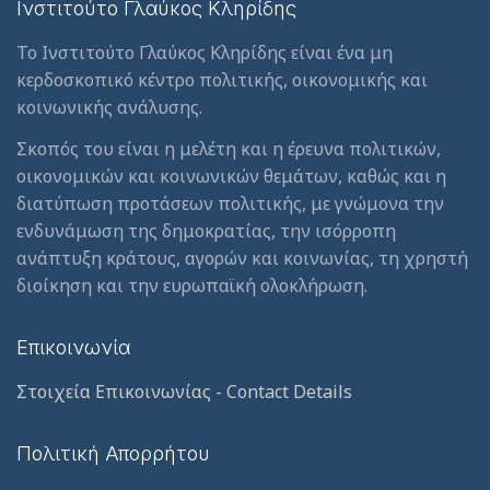
Ινστιτούτο Γλαύκος Κληρίδης
Το Ινστιτούτο Γλαύκος Κληρίδης είναι ένα μη
κερδοσκοπικό κέντρο πολιτικής, οικονομικής και
κοινωνικής ανάλυσης.
Σκοπός του είναι η μελέτη και η έρευνα πολιτικών,
οικονομικών και κοινωνικών θεμάτων, καθώς και η
διατύπωση προτάσεων πολιτικής, με γνώμονα την
ενδυνάμωση της δημοκρατίας, την ισόρροπη
ανάπτυξη κράτους, αγορών και κοινωνίας, τη χρηστή
διοίκηση και την ευρωπαϊκή ολοκλήρωση.
Επικοινωνία
Στοιχεία Επικοινωνίας - Contact Details
Πολιτική Απορρήτου