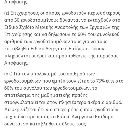
Απόφασης.
(ε) Επιχειρήσεις οι οποίες εργοδοτούν περισσότερους
από 50 εργοδοτουμένους δύνανται να ενταχθούν στο
Ειδικό Σχέδιο Μερικής Αναστολής των Εργασιών της
Επιχείρησης και να δηλώσουν το 60% του συνολικού
αριθμού των εργοδοτουμένων τους για να τους
καταβληθεί Ειδικό Ανεργιακό Επίδομα εφόσον
πληρούνται οι όροι και προϋποθέσεις της παρούσας
Απόφασης.
(στ) Για τον υπολογισμό του αριθμού των
εργοδοτουμένων που εμπίπτουν είτε στο 75% είτε στο
60% του συνόλου των εργοδοτουμένων, το
αποτέλεσμα της μαθηματικής πράξης
στρογγυλοποιείται στον πλησιέστερο ακέραιο αριθμό.
Διευκρινίζεται ότι για επιχειρήσεις που εργοδοτούν
μέχρι δύο πρόσωπα, το Ειδικό Ανεργιακό Επίδομα
δύναται να καταβληθεί σε όλους τους