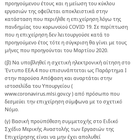
προηγούμενου έτους και η μείωση του κύκλου
εργασιών της οφείλεται αποκλειστικά στην
κατάσταση που περιήλθε η επιχείρηση λόγω της
πανδημίας του κορωνοϊού COVID 19. Σε περίπτωση
που η επιχείρηση δεν λειτουργούσε κατά το
προηγούμενο έτος τότε η σύγκριση θα γίνει με τους
μήνες που προηγούνται του Μαρτίου 2020.
(β) Να υποβληθεί η σχετική ηλεκτρονική αίτηση στο
Έντυπο ΕΕΑ.4 που επισυνάπτεται ως Παράρτημα I
στην παρούσα Απόφαση και αναρτάται στην
ιστοσελίδα του Υπουργείου (
www.coronavirus.mlsi.gov.cy ) από πρόσωπο που
δεσμεύει την επιχείρηση σύμφωνα με το σχετικό
Νόμο.
(γ) Βασική προϋπόθεση συμμετοχής στο Ειδικό
Σχέδιο Μερικής Αναστολής των Εργασιών της
Επιχείρησης είναι να μην έχει απολυθεί