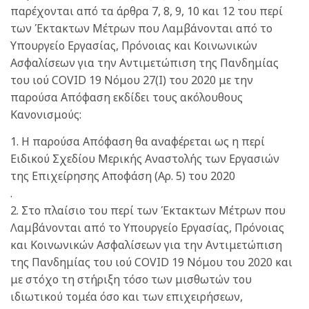
παρέχονται από τα άρθρα 7, 8, 9, 10 και 12 του περί
των Έκτακτων Μέτρων που Λαμβάνονται από το
Υπουργείο Εργασίας, Πρόνοιας και Κοινωνικών
Ασφαλίσεων για την Αντιμετώπιση της Πανδημίας
του ιού COVID 19 Νόμου 27(Ι) του 2020 με την
παρούσα Απόφαση εκδίδει τους ακόλουθους
Κανονισμούς:
1. Η παρούσα Απόφαση θα αναφέρεται ως η περί
Ειδικού Σχεδίου Μερικής Αναστολής των Εργασιών
της Επιχείρησης Αποφάση (Αρ. 5) του 2020
.
2. Στο πλαίσιο του περί των Έκτακτων Μέτρων που
Λαμβάνονται από το Υπουργείο Εργασίας, Πρόνοιας
και Κοινωνικών Ασφαλίσεων για την Αντιμετώπιση
της Πανδημίας του ιού COVID 19 Νόμου του 2020 και
με στόχο τη στήριξη τόσο των μισθωτών του
ιδιωτικού τομέα όσο και των επιχειρήσεων,