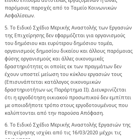
ειδικό επίδομα αυτοτελώς εργαζομένων ή άλλες
παρόμοιες παροχές από το Ταμείο Κοινωνικών
Ασφαλίσεων.
5. Το Ειδικό Σχέδιο Μερικής Αναστολής των Εργασιών
της Επιχείρησης δεν εφαρμόζεται για οργανισμούς
του δημόσιου και ευρύτερου δημόσιου τομέα,
οργανισμούς δημοσίου δικαίου και άλλους παρόμοιας
φύσης οργανισμούς και άλλες οικονομικές
δραστηριότητες οι οποίες εκ των πραγμάτων δεν
έχουν υποστεί μείωση του κύκλου εργασιών τους
(Επισυνάπτεται κατάλογος οικονομικών
δραστηριοτήτων ως Παράρτημα ΙΙ). Διευκρινίζεται
ότι η εργοδότηση οικιακού προσωπικού δεν εμπίπτει
με οποιοδήποτε τρόπο στους εργοδοτουμένους που
καλύπτονται από την παρούσα Απόφαση.
6. Το Ειδικό Σχέδιο Μερικής Αναστολής Εργασιών της
Επιχείρησης ισχύει από τις 16/03/2020 μέχρι τις