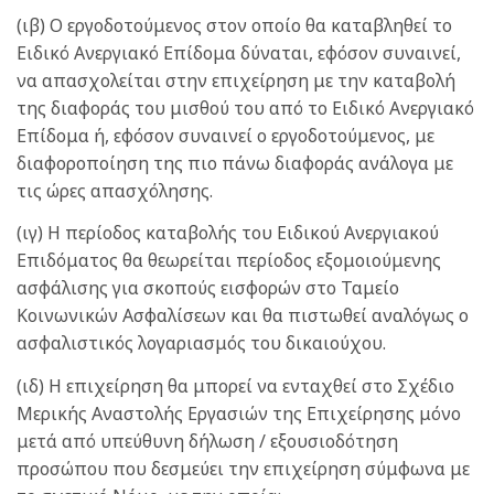
(ιβ) Ο εργοδοτούμενος στον οποίο θα καταβληθεί το
Ειδικό Ανεργιακό Επίδομα δύναται, εφόσον συναινεί,
να απασχολείται στην επιχείρηση με την καταβολή
της διαφοράς του μισθού του από το Ειδικό Ανεργιακό
Επίδομα ή, εφόσον συναινεί ο εργοδοτούμενος, με
διαφοροποίηση της πιο πάνω διαφοράς ανάλογα με
τις ώρες απασχόλησης.
(ιγ) Η περίοδος καταβολής του Ειδικού Ανεργιακού
Επιδόματος θα θεωρείται περίοδος εξομοιούμενης
ασφάλισης για σκοπούς εισφορών στο Ταμείο
Κοινωνικών Ασφαλίσεων και θα πιστωθεί αναλόγως ο
ασφαλιστικός λογαριασμός του δικαιούχου.
(ιδ) Η επιχείρηση θα μπορεί να ενταχθεί στο Σχέδιο
Μερικής Αναστολής Εργασιών της Επιχείρησης μόνο
μετά από υπεύθυνη δήλωση / εξουσιοδότηση
προσώπου που δεσμεύει την επιχείρηση σύμφωνα με