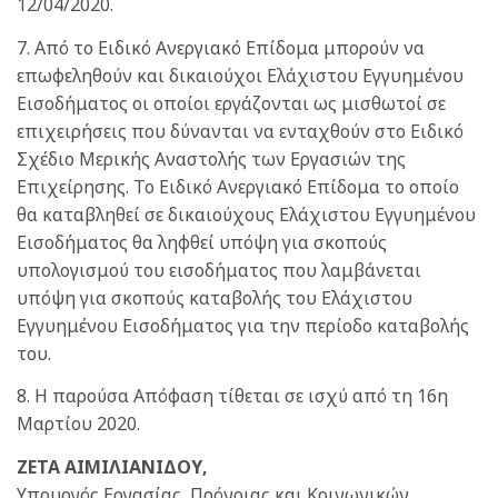
12/04/2020.
7. Από το Ειδικό Ανεργιακό Επίδομα μπορούν να
επωφεληθούν και δικαιούχοι Ελάχιστου Εγγυημένου
Εισοδήματος οι οποίοι εργάζονται ως μισθωτοί σε
επιχειρήσεις που δύνανται να ενταχθούν στο Ειδικό
Σχέδιο Μερικής Αναστολής των Εργασιών της
Επιχείρησης. Το Ειδικό Ανεργιακό Επίδομα το οποίο
θα καταβληθεί σε δικαιούχους Ελάχιστου Εγγυημένου
Εισοδήματος θα ληφθεί υπόψη για σκοπούς
υπολογισμού του εισοδήματος που λαμβάνεται
υπόψη για σκοπούς καταβολής του Ελάχιστου
Εγγυημένου Εισοδήματος για την περίοδο καταβολής
του.
8. Η παρούσα Απόφαση τίθεται σε ισχύ από τη 16η
Μαρτίου 2020.
ΖΕΤΑ ΑΙΜΙΛΙΑΝΙΔΟΥ,
Υπουργός Εργασίας, Πρόνοιας και Κοινωνικών