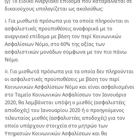
(γ) Το Ειδικό Ανεργιακό Επίδομα που καταβάλλεται σε
δικαιούχους υπολογίζεται ως ακολούθως:
i. Για μισθωτά πρόσωπα για τα οποία πληρούνται οι
ασφαλιστικές προϋποθέσεις αναφορικά με το
ανεργιακό επίδομα με βάση τον περί Κοινωνικών
Ασφαλίσεων Νόμο, στο 60% της αξίας των
ασφαλιστικών μονάδων σύμφωνα με τον πιο πάνω
Νόμο.
ii. Για μισθωτά πρόσωπα για τα οποία δεν πληρούνται
οι ασφαλιστικές προϋποθέσεις με βάση τον περί
Κοινωνικών Ασφαλίσεων Νόμο και είναι ασφαλισμένοι
στο Ταμείο Κοινωνικών Ασφαλίσεων τον Ιανουάριο
2020, θα λαμβάνεται υπόψη ο μισθός (ασφαλιστέες
αποδοχές) του Ιανουαρίου 2020 ή ο προηγούμενος
τελευταίος μισθός (ασφαλιστέες αποδοχές) για τον
οποίο υπάρχουν στοιχεία στο μητρώο των
Υπηρεσιών Κοινωνικών Ασφαλίσεων και θα