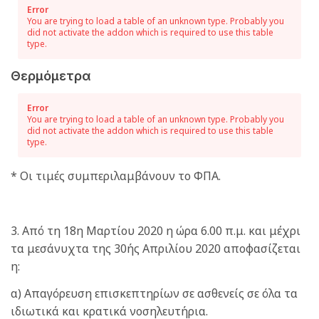
Error
You are trying to load a table of an unknown type. Probably you
did not activate the addon which is required to use this table
type.
Θερμόμετρα
Error
You are trying to load a table of an unknown type. Probably you
did not activate the addon which is required to use this table
type.
* Οι τιμές συμπεριλαμβάνουν το ΦΠΑ.
3. Από τη 18η Μαρτίου 2020 η ώρα 6.00 π.μ. και μέχρι
τα μεσάνυχτα της 30ής Απριλίου 2020 αποφασίζεται
η:
α) Απαγόρευση επισκεπτηρίων σε ασθενείς σε όλα τα
ιδιωτικά και κρατικά νοσηλευτήρια.