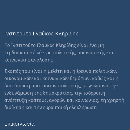
Ινστιτούτο Γλαύκος Κληρίδης
Το Ινστιτούτο Γλαύκος Κληρίδης είναι ένα μη
κερδοσκοπικό κέντρο πολιτικής, οικονομικής και
κοινωνικής ανάλυσης.
Σκοπός του είναι η μελέτη και η έρευνα πολιτικών,
οικονομικών και κοινωνικών θεμάτων, καθώς και η
διατύπωση προτάσεων πολιτικής, με γνώμονα την
ενδυνάμωση της δημοκρατίας, την ισόρροπη
ανάπτυξη κράτους, αγορών και κοινωνίας, τη χρηστή
διοίκηση και την ευρωπαϊκή ολοκλήρωση.
Επικοινωνία