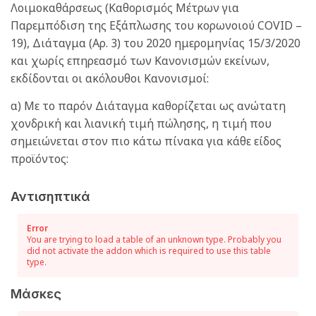
Λοιμοκαθάρσεως (Καθορισμός Μέτρων για
Παρεμπόδιση της Εξάπλωσης του κορωνοιού COVID –
19), Διάταγμα (Αρ. 3) του 2020 ημερομηνίας 15/3/2020
και χωρίς επηρεασμό των Κανονισμών εκείνων,
εκδίδονται οι ακόλουθοι Κανονισμοί:
α) Με το παρόν Διάταγμα καθορίζεται ως ανώτατη
χονδρική και λιανική τιμή πώλησης, η τιμή που
σημειώνεται στον πιο κάτω πίνακα για κάθε είδος
προϊόντος:
Αντισηπτικά
Error
You are trying to load a table of an unknown type. Probably you
did not activate the addon which is required to use this table
type.
Μάσκες