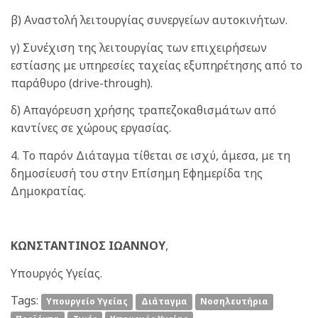
β) Αναστολή λειτουργίας συνεργείων αυτοκινήτων.
γ) Συνέχιση της λειτουργίας των επιχειρήσεων
εστίασης με υπηρεσίες ταχείας εξυπηρέτησης από το
παράθυρο (drive-through).
δ) Απαγόρευση χρήσης τραπεζοκαθισμάτων από
καντίνες σε χώρους εργασίας.
4. Το παρόν Διάταγμα τίθεται σε ισχύ, άμεσα, με τη
δημοσίευσή του στην Επίσημη Εφημερίδα της
Δημοκρατίας.
ΚΩΝΣΤΑΝΤΙΝΟΣ ΙΩΑΝΝΟΥ
,
Υπουργός Υγείας.
Tags:
Yπουργείο Υγείας
Διάταγμα
Νοσηλευτήρια