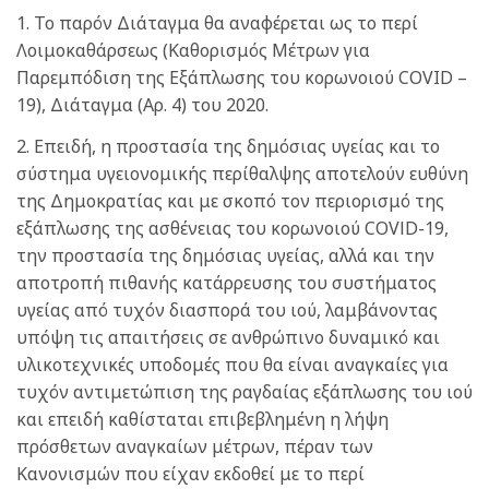
1. Το παρόν Διάταγμα θα αναφέρεται ως το περί
Λοιμοκαθάρσεως (Καθορισμός Μέτρων για
Παρεμπόδιση της Εξάπλωσης του κορωνοιού COVID –
19), Διάταγμα (Αρ. 4) του 2020.
2. Επειδή, η προστασία της δημόσιας υγείας και το
σύστημα υγειονομικής περίθαλψης αποτελούν ευθύνη
της Δημοκρατίας και με σκοπό τον περιορισμό της
εξάπλωσης της ασθένειας του κορωνοιού COVlD-19,
την προστασία της δημόσιας υγείας, αλλά και την
αποτροπή πιθανής κατάρρευσης του συστήματος
υγείας από τυχόν διασπορά του ιού, λαμβάνοντας
υπόψη τις απαιτήσεις σε ανθρώπινο δυναμικό και
υλικοτεχνικές υποδομές που θα είναι αναγκαίες για
τυχόν αντιμετώπιση της ραγδαίας εξάπλωσης του ιού
και επειδή καθίσταται επιβεβλημένη η λήψη
πρόσθετων αναγκαίων μέτρων, πέραν των
Κανονισμών που είχαν εκδοθεί με το περί