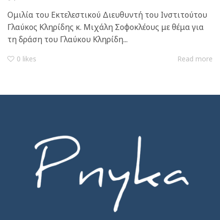
Ομιλία του Εκτελεστικού Διευθυντή του Ινστιτούτου
Γλαύκος Κληρίδης κ. Μιχάλη Σοφοκλέους με θέμα για
τη δράση του Γλαύκου Κληρίδη...
0
likes
Read more