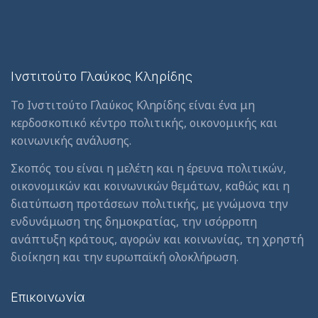
Ινστιτούτο Γλαύκος Κληρίδης
Το Ινστιτούτο Γλαύκος Κληρίδης είναι ένα μη
κερδοσκοπικό κέντρο πολιτικής, οικονομικής και
κοινωνικής ανάλυσης.
Σκοπός του είναι η μελέτη και η έρευνα πολιτικών,
οικονομικών και κοινωνικών θεμάτων, καθώς και η
διατύπωση προτάσεων πολιτικής, με γνώμονα την
ενδυνάμωση της δημοκρατίας, την ισόρροπη
ανάπτυξη κράτους, αγορών και κοινωνίας, τη χρηστή
διοίκηση και την ευρωπαϊκή ολοκλήρωση.
Επικοινωνία