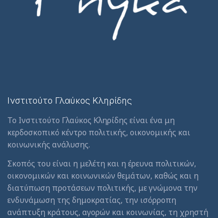
Ινστιτούτο Γλαύκος Κληρίδης
Το Ινστιτούτο Γλαύκος Κληρίδης είναι ένα μη
κερδοσκοπικό κέντρο πολιτικής, οικονομικής και
κοινωνικής ανάλυσης.
Σκοπός του είναι η μελέτη και η έρευνα πολιτικών,
οικονομικών και κοινωνικών θεμάτων, καθώς και η
διατύπωση προτάσεων πολιτικής, με γνώμονα την
ενδυνάμωση της δημοκρατίας, την ισόρροπη
ανάπτυξη κράτους, αγορών και κοινωνίας, τη χρηστή