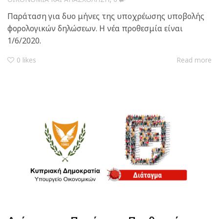
Παράταση για δυο μήνες της υποχρέωσης υποβολής
φορολογικών δηλώσεων. Η νέα προθεσμία είναι
1/6/2020.
0
likes
Read more