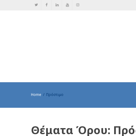
Home
Πρόστιμο
Θέματα Όρου: Πρό