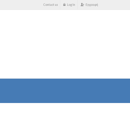
Contact us
Log In
Εγγραφή