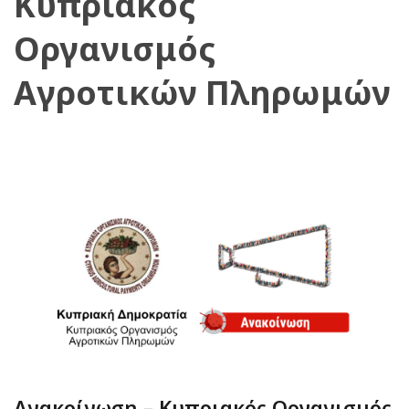
Κυπριακός
Οργανισμός
Αγροτικών Πληρωμών
Ανακοίνωση – Κυπριακός Οργανισμός