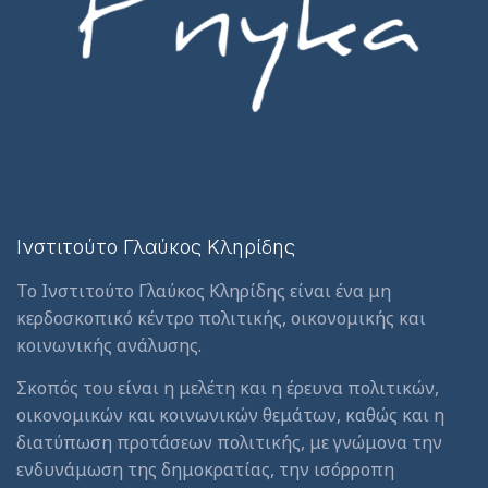
Ινστιτούτο Γλαύκος Κληρίδης
Το Ινστιτούτο Γλαύκος Κληρίδης είναι ένα μη
κερδοσκοπικό κέντρο πολιτικής, οικονομικής και
κοινωνικής ανάλυσης.
Σκοπός του είναι η μελέτη και η έρευνα πολιτικών,
οικονομικών και κοινωνικών θεμάτων, καθώς και η
διατύπωση προτάσεων πολιτικής, με γνώμονα την
ενδυνάμωση της δημοκρατίας, την ισόρροπη