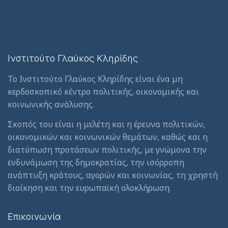
Ινστιτούτο Γλαύκος Κληρίδης
Το Ινστιτούτο Γλαύκος Κληρίδης είναι ένα μη
κερδοσκοπικό κέντρο πολιτικής, οικονομικής και
κοινωνικής ανάλυσης.
Σκοπός του είναι η μελέτη και η έρευνα πολιτικών,
οικονομικών και κοινωνικών θεμάτων, καθώς και η
διατύπωση προτάσεων πολιτικής, με γνώμονα την
ενδυνάμωση της δημοκρατίας, την ισόρροπη
ανάπτυξη κράτους, αγορών και κοινωνίας, τη χρηστή
διοίκηση και την ευρωπαϊκή ολοκλήρωση.
Επικοινωνία