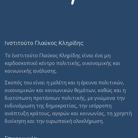
Ινστιτούτο Γλαύκος Κληρίδης
Το Ινστιτούτο Γλαύκος Κληρίδης είναι ένα μη
κερδοσκοπικό κέντρο πολιτικής, οικονομικής και
κοινωνικής ανάλυσης.
Σκοπός του είναι η μελέτη και η έρευνα πολιτικών,
οικονομικών και κοινωνικών θεμάτων, καθώς και η
διατύπωση προτάσεων πολιτικής, με γνώμονα την
ενδυνάμωση της δημοκρατίας, την ισόρροπη
ανάπτυξη κράτους, αγορών και κοινωνίας, τη χρηστή
διοίκηση και την ευρωπαϊκή ολοκλήρωση.