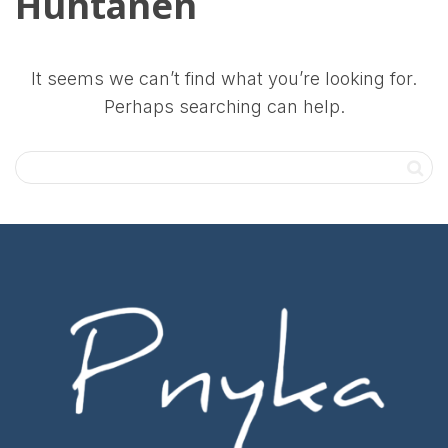
Huhtanen
It seems we can’t find what you’re looking for.
Perhaps searching can help.