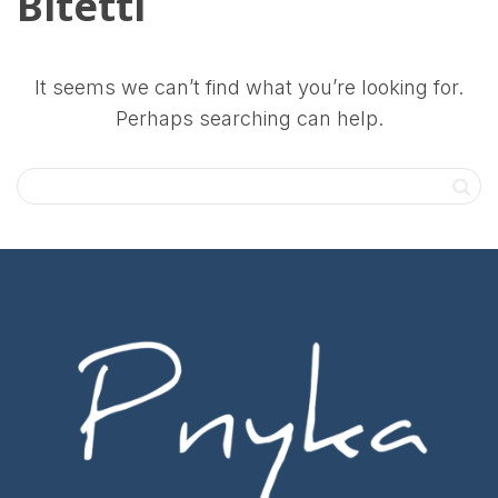
Bitetti
It seems we can’t find what you’re looking for.
Perhaps searching can help.