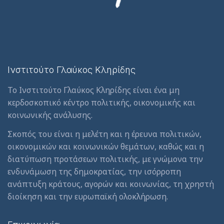
Ινστιτούτο Γλαύκος Κληρίδης
Το Ινστιτούτο Γλαύκος Κληρίδης είναι ένα μη
κερδοσκοπικό κέντρο πολιτικής, οικονομικής και
κοινωνικής ανάλυσης.
Σκοπός του είναι η μελέτη και η έρευνα πολιτικών,
οικονομικών και κοινωνικών θεμάτων, καθώς και η
διατύπωση προτάσεων πολιτικής, με γνώμονα την
ενδυνάμωση της δημοκρατίας, την ισόρροπη
ανάπτυξη κράτους, αγορών και κοινωνίας, τη χρηστή
διοίκηση και την ευρωπαϊκή ολοκλήρωση.