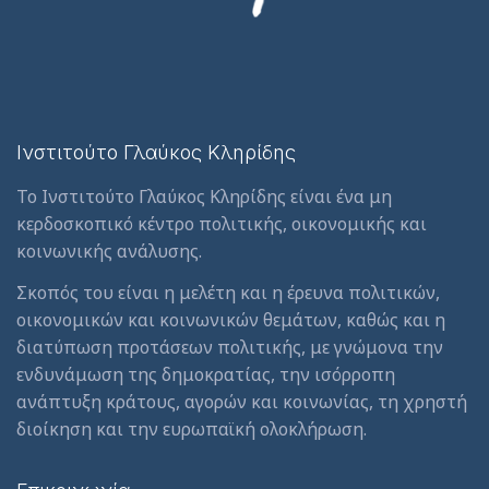
Ινστιτούτο Γλαύκος Κληρίδης
Το Ινστιτούτο Γλαύκος Κληρίδης είναι ένα μη
κερδοσκοπικό κέντρο πολιτικής, οικονομικής και
κοινωνικής ανάλυσης.
Σκοπός του είναι η μελέτη και η έρευνα πολιτικών,
οικονομικών και κοινωνικών θεμάτων, καθώς και η
διατύπωση προτάσεων πολιτικής, με γνώμονα την
ενδυνάμωση της δημοκρατίας, την ισόρροπη
ανάπτυξη κράτους, αγορών και κοινωνίας, τη χρηστή
διοίκηση και την ευρωπαϊκή ολοκλήρωση.