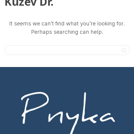
Kuzev Dr.
It seems we can’t find what you’re looking for.
Perhaps searching can help.