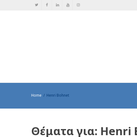
Home
Henri Bohnet
Θέματα για: Henri