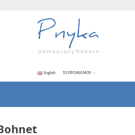
English
ΤΟ ΠΡΟΦΙΛ ΜΟΥ
 Bohnet