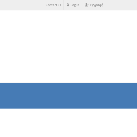
Contact us
Log In
Εγγραφή