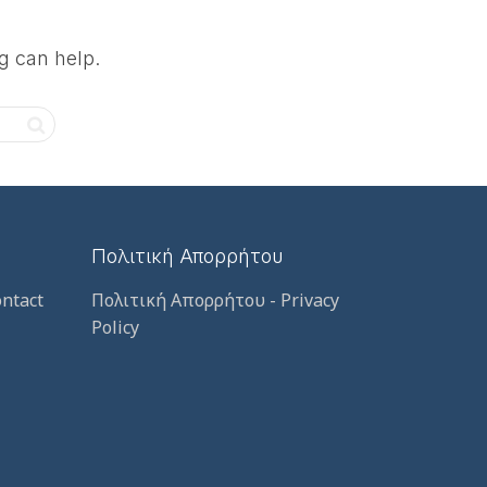
g can help.
Πολιτική Απορρήτου
ntact
Πολιτική Απορρήτου - Privacy
Policy