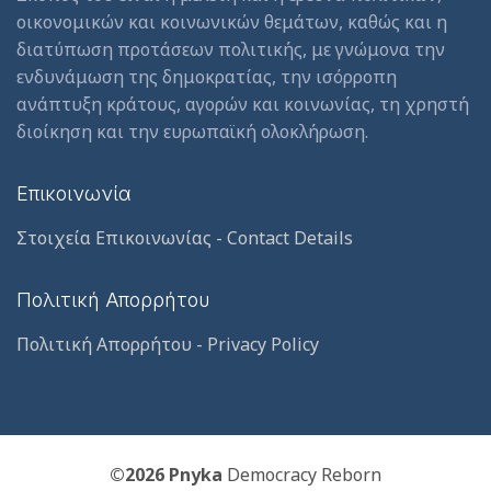
οικονομικών και κοινωνικών θεμάτων, καθώς και η
διατύπωση προτάσεων πολιτικής, με γνώμονα την
ενδυνάμωση της δημοκρατίας, την ισόρροπη
ανάπτυξη κράτους, αγορών και κοινωνίας, τη χρηστή
διοίκηση και την ευρωπαϊκή ολοκλήρωση.
Επικοινωνία
Στοιχεία Επικοινωνίας - Contact Details
Πολιτική Απορρήτου
Πολιτική Απορρήτου - Privacy Policy
©2026 Pnyka
Democracy Reborn