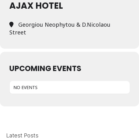
AJAX HOTEL
Georgiou Neophytou & D.Nicolaou
Street
UPCOMING EVENTS
NO EVENTS
Latest Posts