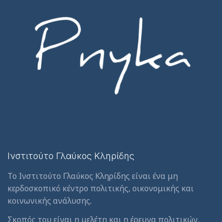
Ινστιτούτο Γλαύκος Κληρίδης
Το Ινστιτούτο Γλαύκος Κληρίδης είναι ένα μη
κερδοσκοπικό κέντρο πολιτικής, οικονομικής και
κοινωνικής ανάλυσης.
Σκοπός του είναι η μελέτη και η έρευνα πολιτικών,